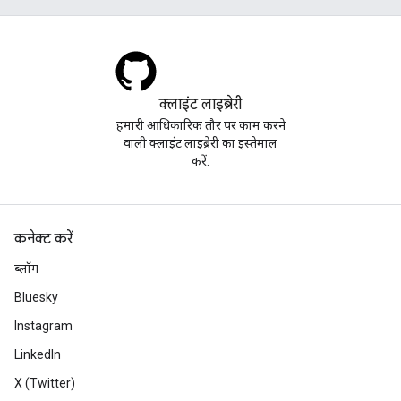
क्लाइंट लाइब्रेरी
हमारी आधिकारिक तौर पर काम करने
वाली क्लाइंट लाइब्रेरी का इस्तेमाल
करें.
कनेक्ट करें
ब्लॉग
Bluesky
Instagram
LinkedIn
X (Twitter)