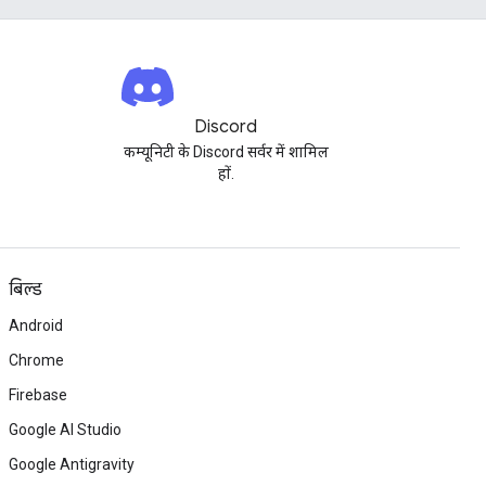
Discord
कम्यूनिटी के Discord सर्वर में शामिल
हों.
बिल्ड
Android
Chrome
Firebase
Google AI Studio
Google Antigravity