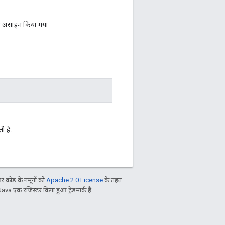
से असाइन किया गया.
 है.
 कोड के नमूनों को
Apache 2.0 License
के तहत
Java एक रजिस्टर किया हुआ ट्रेडमार्क है.