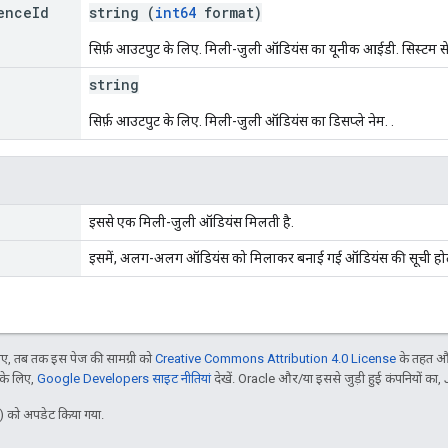
ence
Id
string (
int64
format)
सिर्फ़ आउटपुट के लिए. मिली-जुली ऑडियंस का यूनीक आईडी. सिस्टम 
string
सिर्फ़ आउटपुट के लिए. मिली-जुली ऑडियंस का डिसप्ले नेम. .
इससे एक मिली-जुली ऑडियंस मिलती है.
इसमें, अलग-अलग ऑडियंस को मिलाकर बनाई गई ऑडियंस की सूची होती
, तब तक इस पेज की सामग्री को
Creative Commons Attribution 4.0 License
के तहत और
 के लिए,
Google Developers साइट नीतियां
देखें. Oracle और/या इससे जुड़ी हुई कंपनियों का, 
 को अपडेट किया गया.