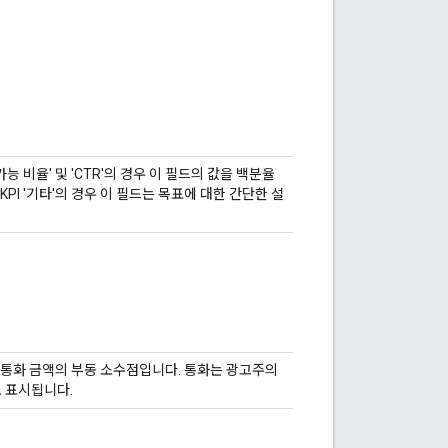
가능 비율' 및 'CTR'의 경우 이 필드의 값을 백분율
 KPI '기타'의 경우 이 필드는 목표에 대한 간단한 설
 통화 금액의 부동 소수점입니다. 통화는 광고주의
)로 표시됩니다.