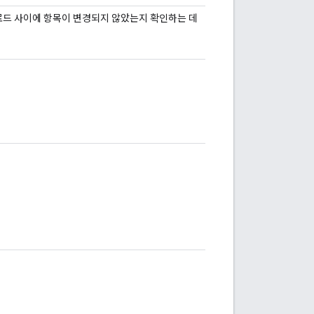
드 사이에 항목이 변경되지 않았는지 확인하는 데