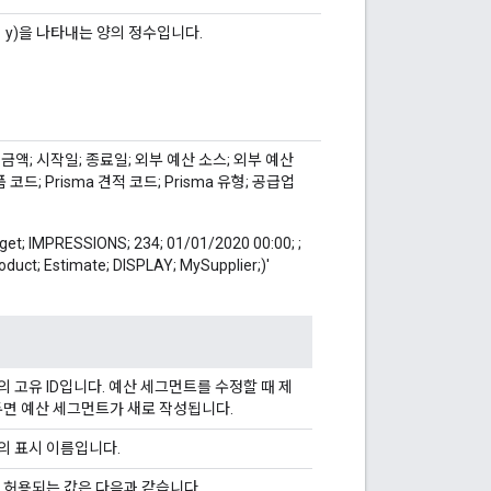
의 y)을 나타내는 양의 정수입니다.
; 금액; 시작일; 종료일; 외부 예산 소스; 외부 예산
품 코드; Prisma 견적 코드; Prisma 유형; 공급업
IMPRESSIONS; 234; 01/01/2020 00:00; ;
roduct; Estimate; DISPLAY; MySupplier;)'
 고유 ID입니다. 예산 세그먼트를 수정할 때 제
두면 예산 세그먼트가 새로 작성됩니다.
의 표시 이름입니다.
 허용되는 값은 다음과 같습니다.