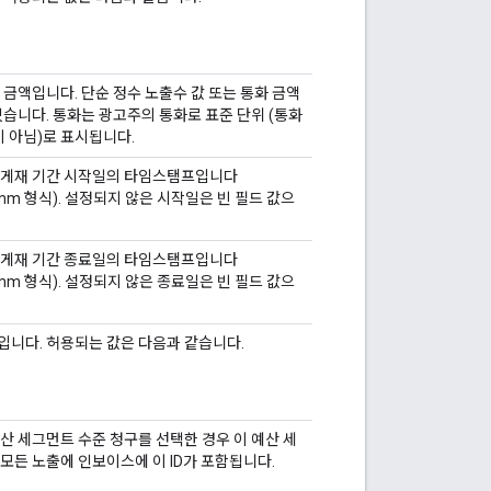
 금액입니다. 단순 정수 노출수 값 또는 통화 금액
있습니다. 통화는 광고주의 통화로 표준 단위 (통화
0이 아님)로 표시됩니다.
 게재 기간 시작일의 타임스탬프입니다
H:mm 형식). 설정되지 않은 시작일은 빈 필드 값으
 게재 기간 종료일의 타임스탬프입니다
H:mm 형식). 설정되지 않은 종료일은 빈 필드 값으
입니다. 허용되는 값은 다음과 같습니다.
산 세그먼트 수준 청구를 선택한 경우 이 예산 세
모든 노출에 인보이스에 이 ID가 포함됩니다.