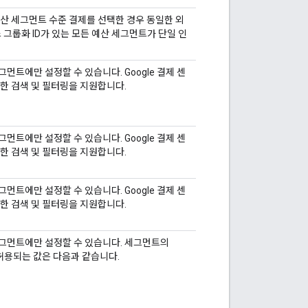
산 세그먼트 수준 결제를 선택한 경우 동일한 외
스 그룹화 ID가 있는 모든 예산 세그먼트가 단일 인
세그먼트에만 설정할 수 있습니다. Google 결제 센
한 검색 및 필터링을 지원합니다.
세그먼트에만 설정할 수 있습니다. Google 결제 센
한 검색 및 필터링을 지원합니다.
세그먼트에만 설정할 수 있습니다. Google 결제 센
한 검색 및 필터링을 지원합니다.
산 세그먼트에만 설정할 수 있습니다. 세그먼트의
 허용되는 값은 다음과 같습니다.