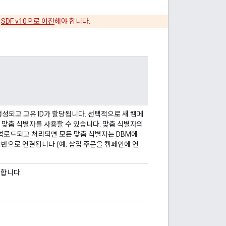
에
SDF v10으로 이전
해야 합니다.
 생성되고 고유 ID가 할당됩니다. 선택적으로 새 캠페
 맞춤 식별자를 사용할 수 있습니다. 맞춤 식별자의
파일이 업로드되고 처리되면 모든 맞춤 식별자는 DBM에
기반으로 연결됩니다 (예: 삽입 주문을 캠페인에 연
 합니다.