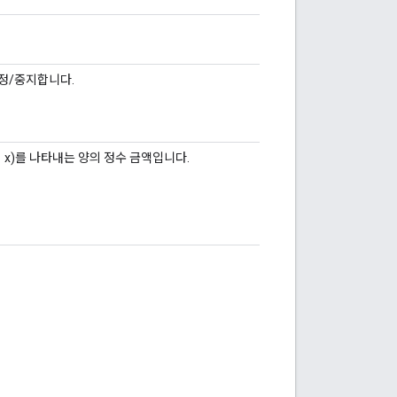
정/중지합니다.
의 x)를 나타내는 양의 정수 금액입니다.