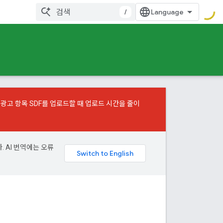
/
 광고 항목 SDF를 업로드할 때 업로드 시간을 줄이
. AI 번역에는 오류