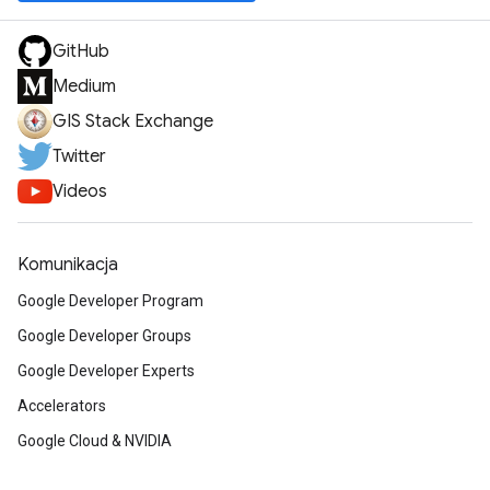
GitHub
Medium
GIS Stack Exchange
Twitter
Videos
Komunikacja
Google Developer Program
Google Developer Groups
Google Developer Experts
Accelerators
Google Cloud & NVIDIA