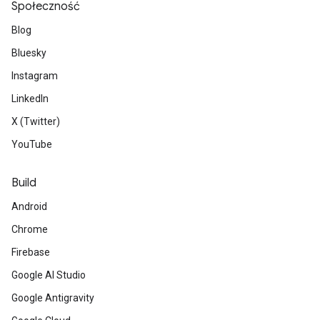
Społeczność
Blog
Bluesky
Instagram
LinkedIn
X (Twitter)
YouTube
Build
Android
Chrome
Firebase
Google AI Studio
Google Antigravity