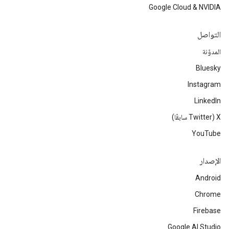
Google Cloud & NVIDIA
التواصل
المدوّنة
Bluesky
Instagram
LinkedIn
‫X ‏(Twitter سابقًا)
YouTube
الإصدار
Android
Chrome
Firebase
Google AI Studio