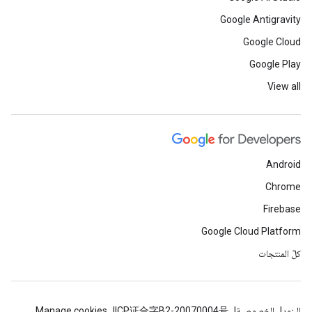
Google Antigravity
Google Cloud
Google Play
View all
Android
Chrome
Firebase
Google Cloud Platform
كلّ المنتجات
البنود
الخصوصية
ICP证合字B2-20070004号
Manage cookies