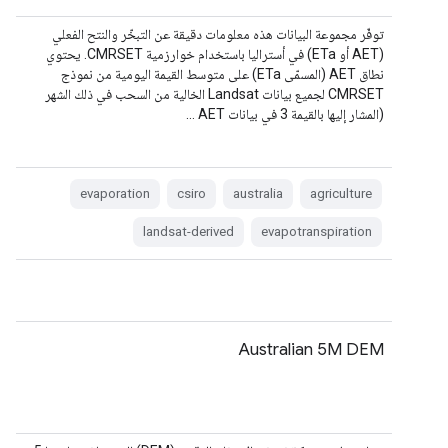
توفّر مجموعة البيانات هذه معلومات دقيقة عن التبخّر والنتح الفعلي
(AET أو ETa) في أستراليا باستخدام خوارزمية CMRSET. يحتوي
نطاق AET (المسمّى ETa) على متوسط القيمة اليومية من نموذج
CMRSET لجميع بيانات Landsat الخالية من السحب في ذلك الشهر
(المشار إليها بالقيمة 3 في بيانات AET …
evaporation
csiro
australia
agriculture
landsat-derived
evapotranspiration
Australian 5M DEM