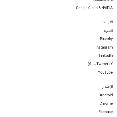
Google Cloud & NVIDIA
التواصل
المدوّنة
Bluesky
Instagram
LinkedIn
‫X ‏(Twitter سابقًا)
YouTube
الإصدار
Android
Chrome
Firebase