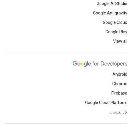
Google AI Studio
Google Antigravity
Google Cloud
Google Play
View all
Android
Chrome
Firebase
Google Cloud Platform
كلّ المنتجات