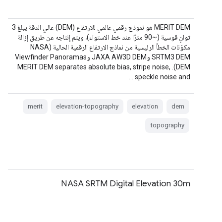
‫MERIT DEM هو نموذج رقمي عالمي للارتفاع (DEM) عالي الدقة يبلغ 3
ثوانٍ قوسية (~90 مترًا عند خط الاستواء)، ويتم إنتاجه عن طريق إزالة
مكوّنات الخطأ الرئيسية من نماذج الارتفاع الرقمية الحالية (NASA
SRTM3 DEM وJAXA AW3D DEM وViewfinder Panoramas
DEM). MERIT DEM separates absolute bias, stripe noise,
speckle noise and …
merit
elevation-topography
elevation
dem
topography
NASA SRTM Digital Elevation 30m