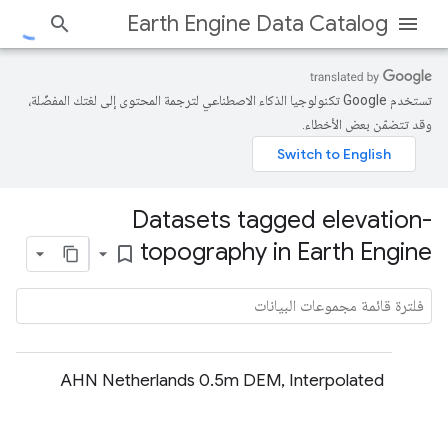
Earth Engine Data Catalog
تستخدم Google تكنولوجيا الذكاء الاصطناعي لترجمة المحتوى إلى لغتك المفضّلة،
وقد تتضمّن بعض الأخطاء.
Datasets tagged elevation-
topography in Earth Engine
bookmark_border
AHN Netherlands 0.5m DEM, Interpolated