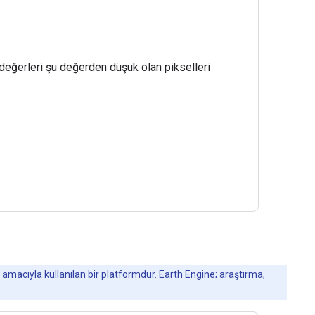
ol değerleri şu değerden düşük olan pikselleri
 amacıyla kullanılan bir platformdur. Earth Engine; araştırma,