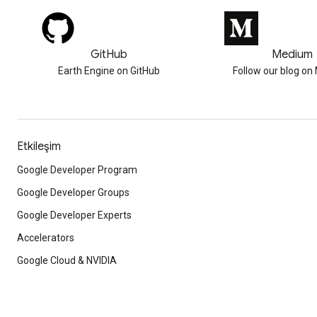
GitHub
Medium
Earth Engine on GitHub
Follow our blog o
Etkileşim
Google Developer Program
Google Developer Groups
Google Developer Experts
Accelerators
Google Cloud & NVIDIA