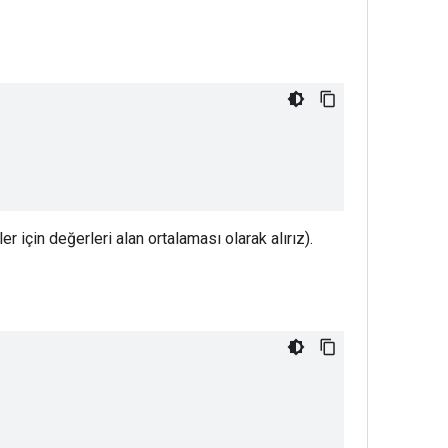
r için değerleri alan ortalaması olarak alırız).