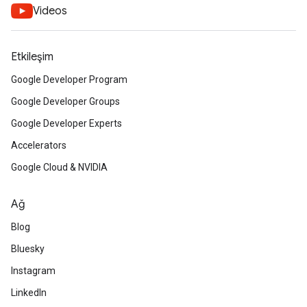
Videos
Etkileşim
Google Developer Program
Google Developer Groups
Google Developer Experts
Accelerators
Google Cloud & NVIDIA
Ağ
Blog
Bluesky
Instagram
LinkedIn