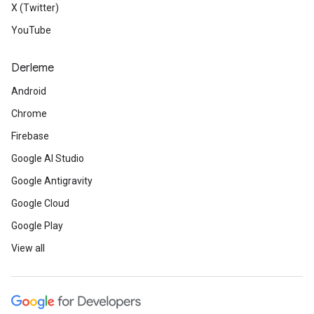
X (Twitter)
YouTube
Derleme
Android
Chrome
Firebase
Google AI Studio
Google Antigravity
Google Cloud
Google Play
View all