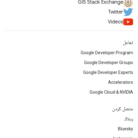
GIS Stack Exchange
Twitter
Videos
تعامل
Google Developer Program
Google Developer Groups
Google Developer Experts
Accelerators
Google Cloud & NVIDIA
متصل کردن
وبلاگ
Bluesky