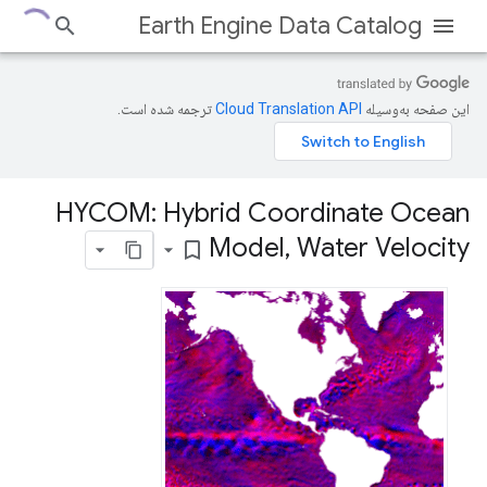
Earth Engine Data Catalog
این صفحه به‌وسیله
ترجمه شده است.
HYCOM: Hybrid Coordinate Ocean
Model
,
Water Velocity
bookmark_border