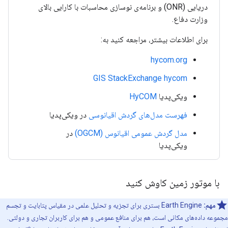
دریایی (ONR) و برنامه‌ی نوسازی محاسبات با کارایی بالای
وزارت دفاع.
برای اطلاعات بیشتر، مراجعه کنید به:
hycom.org
GIS StackExchange hycom
ویکی‌پدیا
HyCOM
فهرست مدل‌های گردش اقیانوسی
در ویکی‌پدیا
مدل گردش عمومی اقیانوس (OGCM)
در
ویکی‌پدیا
با موتور زمین کاوش کنید
مهم:
Earth Engine بستری برای تجزیه و تحلیل علمی در مقیاس پتابایت و تجسم
مجموعه داده‌های مکانی است، هم برای منافع عمومی و هم برای کاربران تجاری و دولتی.