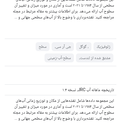
سطحی از سال ۱۹۸۴ تا ۲۰۲۱ است و آماری در مورد میزان و تغییر آن
سطوح آب ارائه می‌دهد. برای اطلاعات بیشتر به مقاله مرتبط در مجله
مراجعه کنید: نقشه‌برداری با وضوح بالا از آب‌های سطحی جهانی و ...
ژئوفیزیک
، گوگل
جی آر سی،
سطح
مشتق شده از لندست،
سطح-آب-زمینی
تاریخچه ماهانه آب JRC، نسخه ۱.۴
این مجموعه داده‌ها شامل نقشه‌هایی از مکان و توزیع زمانی آب‌های
سطحی از سال ۱۹۸۴ تا ۲۰۲۱ است و آماری در مورد میزان و تغییر آن
سطوح آب ارائه می‌دهد. برای اطلاعات بیشتر به مقاله مرتبط در مجله
مراجعه کنید: نقشه‌برداری با وضوح بالا از آب‌های سطحی جهانی و ...