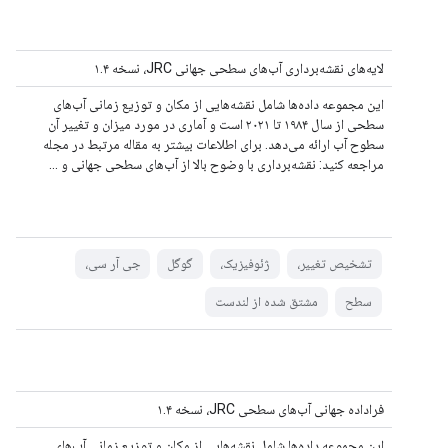
لایه‌های نقشه‌برداری آب‌های سطحی جهانی JRC، نسخه ۱.۴
این مجموعه داده‌ها شامل نقشه‌هایی از مکان و توزیع زمانی آب‌های
سطحی از سال ۱۹۸۴ تا ۲۰۲۱ است و آماری در مورد میزان و تغییر آن
سطوح آب ارائه می‌دهد. برای اطلاعات بیشتر به مقاله مرتبط در مجله
مراجعه کنید: نقشه‌برداری با وضوح بالا از آب‌های سطحی جهانی و ...
تشخیص تغییر،
ژئوفیزیک،
گوگل
جی آر سی،
سطح
مشتق شده از لندست
فراداده جهانی آب‌های سطحی JRC، نسخه ۱.۴
این مجموعه داده‌ها شامل نقشه‌هایی از مکان و توزیع زمانی آب‌های