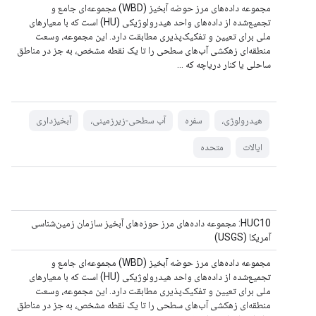
مجموعه داده‌های مرز حوضه آبخیز (WBD) مجموعه‌ای جامع و
تجمیع‌شده از داده‌های واحد هیدرولوژیکی (HU) است که با معیارهای
ملی برای تعیین و تفکیک‌پذیری مطابقت دارد. این مجموعه، وسعت
منطقه‌ای زهکشی آب‌های سطحی را تا یک نقطه مشخص، به جز در مناطق
ساحلی یا کنار دریاچه که ...
هیدرولوژی،
سفره
آب سطحی-زیرزمینی،
آبخیزداری
ایالات
متحده
HUC10: مجموعه داده‌های مرز حوزه‌های آبخیز سازمان زمین‌شناسی
آمریکا (USGS)
مجموعه داده‌های مرز حوضه آبخیز (WBD) مجموعه‌ای جامع و
تجمیع‌شده از داده‌های واحد هیدرولوژیکی (HU) است که با معیارهای
ملی برای تعیین و تفکیک‌پذیری مطابقت دارد. این مجموعه، وسعت
منطقه‌ای زهکشی آب‌های سطحی را تا یک نقطه مشخص، به جز در مناطق