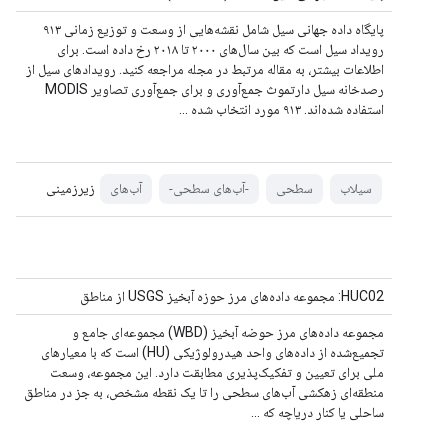
پایگاه داده جهانی سیل شامل نقشه‌هایی از وسعت و توزیع زمانی ۹۱۳
رویداد سیل است که بین سال‌های ۲۰۰۰ تا ۲۰۱۸ رخ داده است. برای
اطلاعات بیشتر، به مقاله مرتبط در مجله مراجعه کنید. رویدادهای سیل از
رصدخانه سیل دارتموث جمع‌آوری و برای جمع‌آوری تصاویر MODIS
استفاده شده‌اند. ۹۱۳ مورد انتخاب شده ...
زیرزمینی
سیلاب
سطحی
-آب‌های سطحی-
آب‌های
HUC02: مجموعه داده‌های مرز حوزه آبخیز USGS از مناطق
مجموعه داده‌های مرز حوضه آبخیز (WBD) مجموعه‌ای جامع و
تجمیع‌شده از داده‌های واحد هیدرولوژیکی (HU) است که با معیارهای
ملی برای تعیین و تفکیک‌پذیری مطابقت دارد. این مجموعه، وسعت
منطقه‌ای زهکشی آب‌های سطحی را تا یک نقطه مشخص، به جز در مناطق
ساحلی یا کنار دریاچه که ...