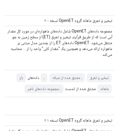
تبخیر و تعرق ماهانه گروه OpenET نسخه ۲.۰
مجموعه داده‌های OpenET شامل داده‌های ماهواره‌ای در مورد کل مقدار
آبی است که از طریق فرآیند تبخیر و تعرق (ET) از سطح زمین به جو
منتقل می‌شود. OpenET داده‌های ET را از چندین مدل مبتنی بر
ماهواره ارائه می‌دهد و همچنین یک "مقدار کلی" واحد را از ... محاسبه
می‌کند.
داده‌های
تبخیر و تعرق
، مشتق شده از شبکه
،
باز
مشتق شده از لندست
ماهانه
، مجموعه داده‌های ناشر
تبخیر و تعرق ماهانه گروه OpenET نسخه ۲.۱
مجموعه داده‌های OpenET شامل داده‌های ماهواره‌ای در مورد کل مقدار