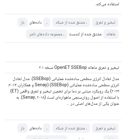
استفاده می‌کند.
داده‌های
تبخیر و تعرق
، مشتق شده از شبکه
،
باز
مشتق شده از لندست
ماهانه
، مجموعه داده‌های ناشر
تبخیر و تعرق ماهانه OpenET SSEBop نسخه ۲.۱
مدل تعادل انرژی سطحی ساده‌شده عملیاتی (SSEBop). مدل تعادل
انرژی سطحی ساده‌شده عملیاتی (SSEBop) (Senay و همکاران، ۲۰۱۳؛
۲۰۲۳) یک رویکرد مبتنی بر دما برای تخمین تبخیر و تعرق واقعی (ET)
با استفاده از اصول روان‌سنجی ماهواره‌ای است (Senay، ۲۰۱۸). به
عنوان یکی از مدل‌های اصلی در ...
داده‌های
تبخیر و تعرق
، مشتق شده از شبکه
،
باز