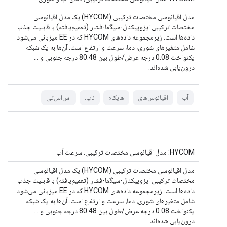
مدل اقیانوسی مختصات ترکیبی (HYCOM) یک مدل اقیانوسی
مختصات ترکیبی ایزوپیکنال-سیگما-فشار (تعمیم‌یافته) با قابلیت جذب
داده‌ها است. زیرمجموعه داده‌های HYCOM که در EE میزبانی می‌شود
شامل متغیرهای شوری، دما، سرعت و ارتفاع است. آن‌ها به یک شبکه
یکنواخت 0.08 درجه عرض/طول بین 80.48 درجه جنوبی و ...
درون‌یابی شده‌اند.
آب
اقیانوس‌های
هایکام
ناپ،
اس‌اس‌تی
HYCOM: مدل اقیانوسی مختصات ترکیبی، سرعت آب
مدل اقیانوسی مختصات ترکیبی (HYCOM) یک مدل اقیانوسی
مختصات ترکیبی ایزوپیکنال-سیگما-فشار (تعمیم‌یافته) با قابلیت جذب
داده‌ها است. زیرمجموعه داده‌های HYCOM که در EE میزبانی می‌شود
شامل متغیرهای شوری، دما، سرعت و ارتفاع است. آن‌ها به یک شبکه
یکنواخت 0.08 درجه عرض/طول بین 80.48 درجه جنوبی و ...
درون‌یابی شده‌اند.