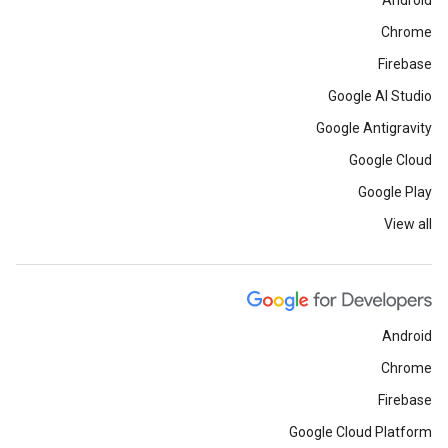
Android
Chrome
Firebase
Google AI Studio
Google Antigravity
Google Cloud
Google Play
View all
Android
Chrome
Firebase
Google Cloud Platform