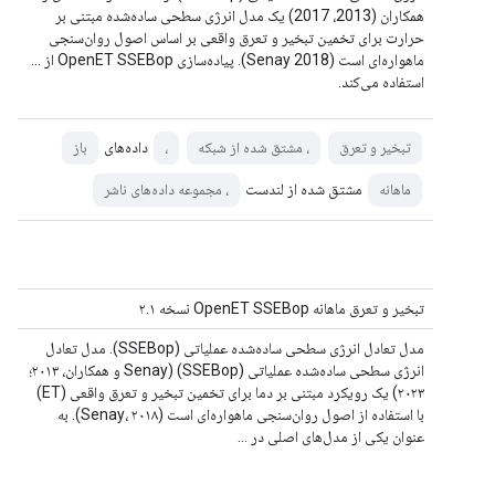
همکاران (2013، 2017) یک مدل انرژی سطحی ساده‌شده مبتنی بر
حرارت برای تخمین تبخیر و تعرق واقعی بر اساس اصول روان‌سنجی
ماهواره‌ای است (Senay 2018). پیاده‌سازی OpenET SSEBop از ...
استفاده می‌کند.
داده‌های
تبخیر و تعرق
، مشتق شده از شبکه
،
باز
مشتق شده از لندست
ماهانه
، مجموعه داده‌های ناشر
تبخیر و تعرق ماهانه OpenET SSEBop نسخه ۲.۱
مدل تعادل انرژی سطحی ساده‌شده عملیاتی (SSEBop). مدل تعادل
انرژی سطحی ساده‌شده عملیاتی (SSEBop) (Senay و همکاران، ۲۰۱۳؛
۲۰۲۳) یک رویکرد مبتنی بر دما برای تخمین تبخیر و تعرق واقعی (ET)
با استفاده از اصول روان‌سنجی ماهواره‌ای است (Senay، ۲۰۱۸). به
عنوان یکی از مدل‌های اصلی در ...