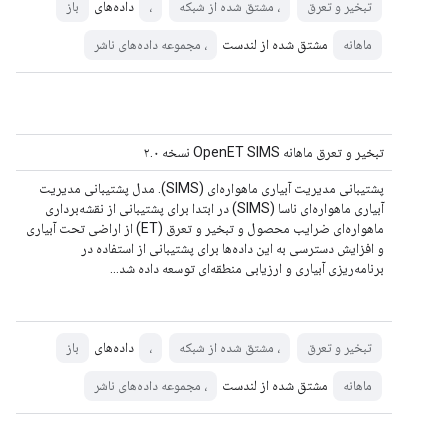
داده‌های
تبخیر و تعرق
، مشتق شده از شبکه
،
باز
مشتق شده از لندست
ماهانه
، مجموعه داده‌های ناشر
تبخیر و تعرق ماهانه OpenET SIMS نسخه ۲.۰
پشتیبانی مدیریت آبیاری ماهواره‌ای (SIMS). مدل پشتیبانی مدیریت
آبیاری ماهواره‌ای ناسا (SIMS) در ابتدا برای پشتیبانی از نقشه‌برداری
ماهواره‌ای ضرایب محصول و تبخیر و تعرق (ET) از اراضی تحت آبیاری
و افزایش دسترسی به این داده‌ها برای پشتیبانی از استفاده در
برنامه‌ریزی آبیاری و ارزیابی منطقه‌ای توسعه داده شد…
داده‌های
تبخیر و تعرق
، مشتق شده از شبکه
،
باز
مشتق شده از لندست
ماهانه
، مجموعه داده‌های ناشر