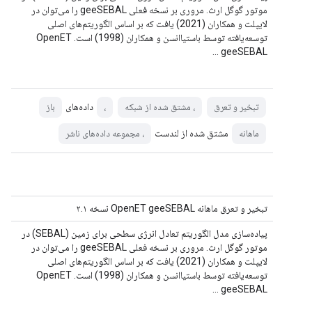
موتور گوگل ارث. مروری بر نسخه فعلی geeSEBAL را می‌توان در
لایپلت و همکاران (2021) یافت که بر اساس الگوریتم‌های اصلی
توسعه‌یافته توسط باستیاانسن و همکاران (1998) است. OpenET
geeSEBAL ...
داده‌های
تبخیر و تعرق
، مشتق شده از شبکه
،
باز
مشتق شده از لندست
ماهانه
، مجموعه داده‌های ناشر
تبخیر و تعرق ماهانه OpenET geeSEBAL نسخه ۲.۱
پیاده‌سازی مدل الگوریتم تعادل انرژی سطحی برای زمین (SEBAL) در
موتور گوگل ارث. مروری بر نسخه فعلی geeSEBAL را می‌توان در
لایپلت و همکاران (2021) یافت که بر اساس الگوریتم‌های اصلی
توسعه‌یافته توسط باستیاانسن و همکاران (1998) است. OpenET
geeSEBAL ...