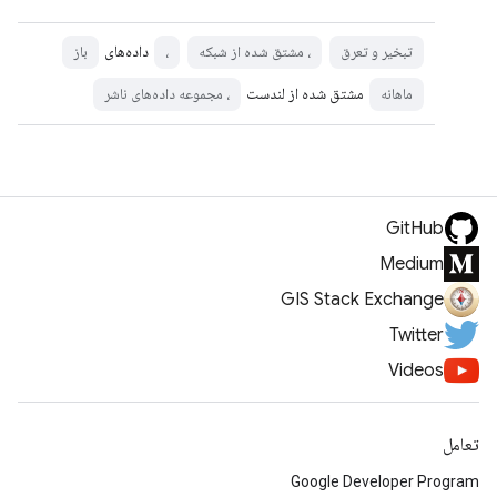
داده‌های
تبخیر و تعرق
، مشتق شده از شبکه
،
باز
مشتق شده از لندست
ماهانه
، مجموعه داده‌های ناشر
GitHub
Medium
GIS Stack Exchange
Twitter
Videos
تعامل
Google Developer Program