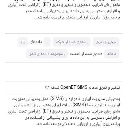
ماهواره‌ای ضرایب محصول و تبخیر و تعرق (ET) از اراضی تحت آبیاری
و افزایش دسترسی به این داده‌ها برای پشتیبانی از استفاده در
برنامه‌ریزی آبیاری و ارزیابی منطقه‌ای توسعه داده شد…
داده‌های
تبخیر و تعرق
، مشتق شده از شبکه
،
باز
مشتق شده از لندست
ماهانه
، مجموعه داده‌های ناشر
تبخیر و تعرق ماهانه OpenET SIMS نسخه ۲.۱
پشتیبانی مدیریت آبیاری ماهواره‌ای (SIMS). مدل پشتیبانی مدیریت
آبیاری ماهواره‌ای ناسا (SIMS) در ابتدا برای پشتیبانی از نقشه‌برداری
ماهواره‌ای ضرایب محصول و تبخیر و تعرق (ET) از اراضی تحت آبیاری
و افزایش دسترسی به این داده‌ها برای پشتیبانی از استفاده در
برنامه‌ریزی آبیاری و ارزیابی منطقه‌ای توسعه داده شد…