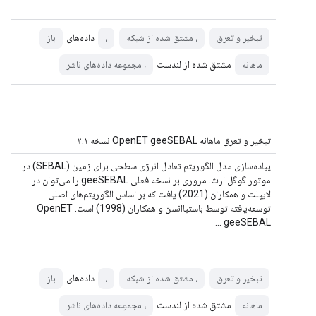
داده‌های
تبخیر و تعرق
، مشتق شده از شبکه
،
باز
مشتق شده از لندست
ماهانه
، مجموعه داده‌های ناشر
تبخیر و تعرق ماهانه OpenET geeSEBAL نسخه ۲.۱
پیاده‌سازی مدل الگوریتم تعادل انرژی سطحی برای زمین (SEBAL) در
موتور گوگل ارث. مروری بر نسخه فعلی geeSEBAL را می‌توان در
لایپلت و همکاران (2021) یافت که بر اساس الگوریتم‌های اصلی
توسعه‌یافته توسط باستیاانسن و همکاران (1998) است. OpenET
geeSEBAL ...
داده‌های
تبخیر و تعرق
، مشتق شده از شبکه
،
باز
مشتق شده از لندست
ماهانه
، مجموعه داده‌های ناشر