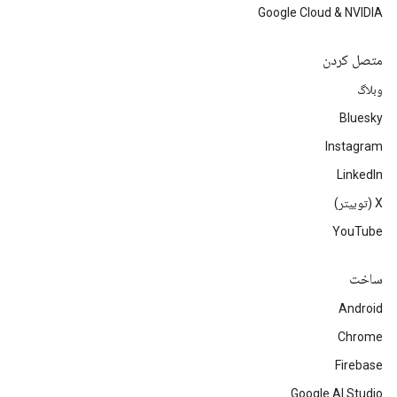
Google Cloud & NVIDIA
متصل کردن
وبلاگ
Bluesky
Instagram
LinkedIn
‫X (توییتر)
YouTube
ساخت
Android
Chrome
Firebase
Google AI Studio