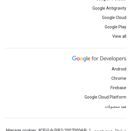
Google Antigravity
Google Cloud
Google Play
View all
Android
Chrome
Firebase
Google Cloud Platform
همه محصولات
شرایط
حریم خصوصی
ICP证合字B2-20070004号
Manage cookies