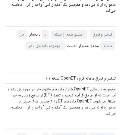
ماهواره ارائه می‌دهد و همچنین یک "مقدار کلی" واحد را از ... محاسبه
می‌کند.
داده‌های
تبخیر و تعرق
، مشتق شده از شبکه
،
باز
مشتق شده از لندست
ماهانه
، مجموعه داده‌های ناشر
تبخیر و تعرق ماهانه گروه OpenET نسخه ۲.۱
مجموعه داده‌های OpenET شامل داده‌های ماهواره‌ای در مورد کل مقدار
آبی است که از طریق فرآیند تبخیر و تعرق (ET) از سطح زمین به جو
منتقل می‌شود. OpenET داده‌های ET را از چندین مدل مبتنی بر
ماهواره ارائه می‌دهد و همچنین یک "مقدار کلی" واحد را از ... محاسبه
می‌کند.