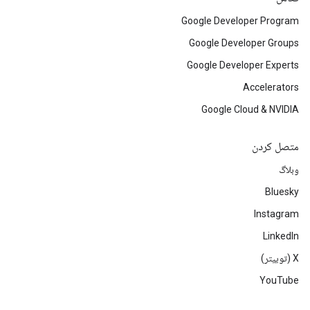
Google Developer Program
Google Developer Groups
Google Developer Experts
Accelerators
Google Cloud & NVIDIA
متصل کردن
وبلاگ
Bluesky
Instagram
LinkedIn
‫X (توییتر)
YouTube