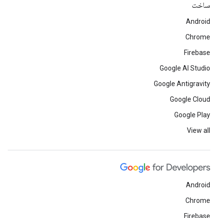
ساخت
Android
Chrome
Firebase
Google AI Studio
Google Antigravity
Google Cloud
Google Play
View all
Android
Chrome
Firebase