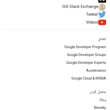
GIS Stack Exchange
Twitter
Videos
تعامل
Google Developer Program
Google Developer Groups
Google Developer Experts
Accelerators
Google Cloud & NVIDIA
متصل کردن
وبلاگ
Bluesky