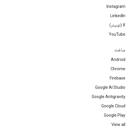
Instagram
LinkedIn
‫X (توییتر)
YouTube
ساخت
Android
Chrome
Firebase
Google AI Studio
Google Antigravity
Google Cloud
Google Play
View all