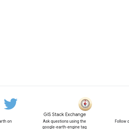
GIS Stack Exchange
rth on
Ask questions using the
Follow 
google-earth-engine tag