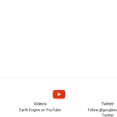
Videos
Twitter
Earth Engine on YouTube
Follow @googleea
Twitter