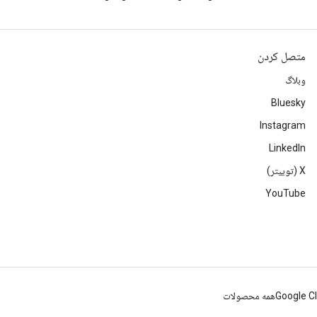
متصل کردن
وبلاگ
Bluesky
Instagram
LinkedIn
‫X (توییتر)
YouTube
Google C
همه محصولات