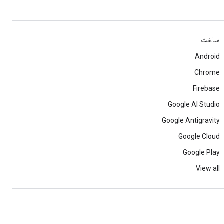
ساخت
Android
Chrome
Firebase
Google AI Studio
Google Antigravity
Google Cloud
Google Play
View all