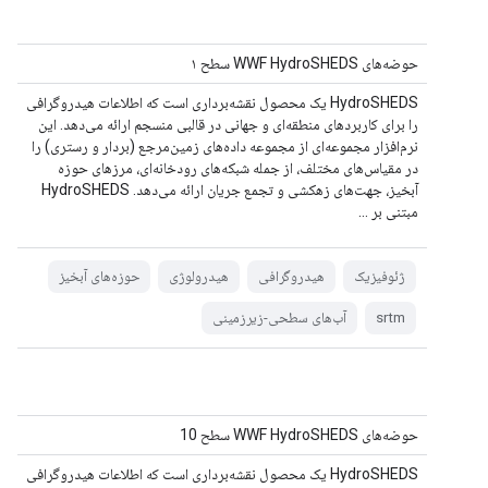
حوضه‌های WWF HydroSHEDS سطح ۱
HydroSHEDS یک محصول نقشه‌برداری است که اطلاعات هیدروگرافی
را برای کاربردهای منطقه‌ای و جهانی در قالبی منسجم ارائه می‌دهد. این
نرم‌افزار مجموعه‌ای از مجموعه داده‌های زمین‌مرجع (بردار و رستری) را
در مقیاس‌های مختلف، از جمله شبکه‌های رودخانه‌ای، مرزهای حوزه
آبخیز، جهت‌های زهکشی و تجمع جریان ارائه می‌دهد. HydroSHEDS
مبتنی بر ...
ژئوفیزیک
هیدروگرافی
هیدرولوژی
حوزه‌های آبخیز
srtm
آب‌های سطحی-زیرزمینی
حوضه‌های WWF HydroSHEDS سطح 10
HydroSHEDS یک محصول نقشه‌برداری است که اطلاعات هیدروگرافی