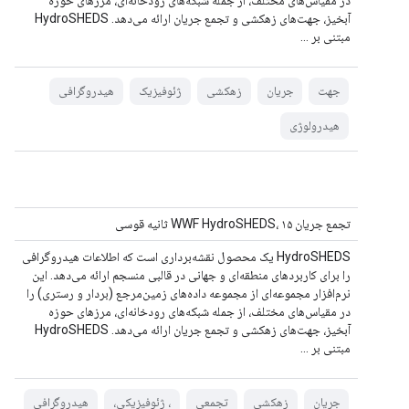
در مقیاس‌های مختلف، از جمله شبکه‌های رودخانه‌ای، مرزهای حوزه
آبخیز، جهت‌های زهکشی و تجمع جریان ارائه می‌دهد. HydroSHEDS
مبتنی بر ...
جهت
جریان
زهکشی
ژئوفیزیک
هیدروگرافی
هیدرولوژی
تجمع جریان WWF HydroSHEDS، ۱۵ ثانیه قوسی
HydroSHEDS یک محصول نقشه‌برداری است که اطلاعات هیدروگرافی
را برای کاربردهای منطقه‌ای و جهانی در قالبی منسجم ارائه می‌دهد. این
نرم‌افزار مجموعه‌ای از مجموعه داده‌های زمین‌مرجع (بردار و رستری) را
در مقیاس‌های مختلف، از جمله شبکه‌های رودخانه‌ای، مرزهای حوزه
آبخیز، جهت‌های زهکشی و تجمع جریان ارائه می‌دهد. HydroSHEDS
مبتنی بر ...
جریان
زهکشی
تجمعی
، ژئوفیزیکی،
هیدروگرافی