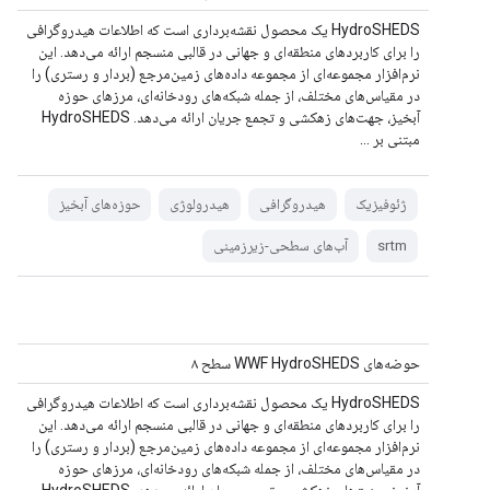
HydroSHEDS یک محصول نقشه‌برداری است که اطلاعات هیدروگرافی
را برای کاربردهای منطقه‌ای و جهانی در قالبی منسجم ارائه می‌دهد. این
نرم‌افزار مجموعه‌ای از مجموعه داده‌های زمین‌مرجع (بردار و رستری) را
در مقیاس‌های مختلف، از جمله شبکه‌های رودخانه‌ای، مرزهای حوزه
آبخیز، جهت‌های زهکشی و تجمع جریان ارائه می‌دهد. HydroSHEDS
مبتنی بر ...
ژئوفیزیک
هیدروگرافی
هیدرولوژی
حوزه‌های آبخیز
srtm
آب‌های سطحی-زیرزمینی
حوضه‌های WWF HydroSHEDS سطح ۸
HydroSHEDS یک محصول نقشه‌برداری است که اطلاعات هیدروگرافی
را برای کاربردهای منطقه‌ای و جهانی در قالبی منسجم ارائه می‌دهد. این
نرم‌افزار مجموعه‌ای از مجموعه داده‌های زمین‌مرجع (بردار و رستری) را
در مقیاس‌های مختلف، از جمله شبکه‌های رودخانه‌ای، مرزهای حوزه