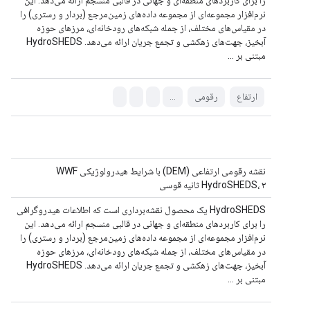
را برای کاربردهای منطقه‌ای و جهانی در قالبی منسجم ارائه می‌دهد. این
نرم‌افزار مجموعه‌ای از مجموعه داده‌های زمین‌مرجع (بردار و رستری) را
در مقیاس‌های مختلف، از جمله شبکه‌های رودخانه‌ای، مرزهای حوزه
آبخیز، جهت‌های زهکشی و تجمع جریان ارائه می‌دهد. HydroSHEDS
مبتنی بر ...
ارتفاع
رقومی
...
نقشه رقومی ارتفاعی (DEM) با شرایط هیدرولوژیکی WWF
HydroSHEDS، ۳ ثانیه قوسی
HydroSHEDS یک محصول نقشه‌برداری است که اطلاعات هیدروگرافی
را برای کاربردهای منطقه‌ای و جهانی در قالبی منسجم ارائه می‌دهد. این
نرم‌افزار مجموعه‌ای از مجموعه داده‌های زمین‌مرجع (بردار و رستری) را
در مقیاس‌های مختلف، از جمله شبکه‌های رودخانه‌ای، مرزهای حوزه
آبخیز، جهت‌های زهکشی و تجمع جریان ارائه می‌دهد. HydroSHEDS
مبتنی بر ...