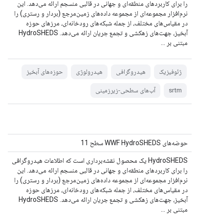
را برای کاربردهای منطقه‌ای و جهانی در قالبی منسجم ارائه می‌دهد. این
نرم‌افزار مجموعه‌ای از مجموعه داده‌های زمین‌مرجع (بردار و رستری) را
در مقیاس‌های مختلف، از جمله شبکه‌های رودخانه‌ای، مرزهای حوزه
آبخیز، جهت‌های زهکشی و تجمع جریان ارائه می‌دهد. HydroSHEDS
مبتنی بر ...
ژئوفیزیک
هیدروگرافی
هیدرولوژی
حوزه‌های آبخیز
srtm
آب‌های سطحی-زیرزمینی
حوضه‌های WWF HydroSHEDS سطح 11
HydroSHEDS یک محصول نقشه‌برداری است که اطلاعات هیدروگرافی
را برای کاربردهای منطقه‌ای و جهانی در قالبی منسجم ارائه می‌دهد. این
نرم‌افزار مجموعه‌ای از مجموعه داده‌های زمین‌مرجع (بردار و رستری) را
در مقیاس‌های مختلف، از جمله شبکه‌های رودخانه‌ای، مرزهای حوزه
آبخیز، جهت‌های زهکشی و تجمع جریان ارائه می‌دهد. HydroSHEDS
مبتنی بر ...