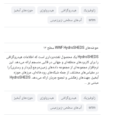
ژئوفیزیک
هیدروگرافی
هیدرولوژی
حوزه‌های آبخیز
srtm
آب‌های سطحی-زیرزمینی
حوضه‌های WWF HydroSHEDS سطح ۱۲
HydroSHEDS یک محصول نقشه‌برداری است که اطلاعات هیدروگرافی
را برای کاربردهای منطقه‌ای و جهانی در قالبی منسجم ارائه می‌دهد. این
نرم‌افزار مجموعه‌ای از مجموعه داده‌های زمین‌مرجع (بردار و رستری) را
در مقیاس‌های مختلف، از جمله شبکه‌های رودخانه‌ای، مرزهای حوزه
آبخیز، جهت‌های زهکشی و تجمع جریان ارائه می‌دهد. HydroSHEDS
مبتنی بر ...
ژئوفیزیک
هیدروگرافی
هیدرولوژی
حوزه‌های آبخیز
srtm
آب‌های سطحی-زیرزمینی