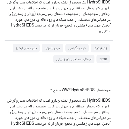
HydroSHEDS یک محصول نقشه‌برداری است که اطلاعات هیدروگرافی
را برای کاربردهای منطقه‌ای و جهانی در قالبی منسجم ارائه می‌دهد. این
نرم‌افزار مجموعه‌ای از مجموعه داده‌های زمین‌مرجع (بردار و رستری) را
در مقیاس‌های مختلف، از جمله شبکه‌های رودخانه‌ای، مرزهای حوزه
آبخیز، جهت‌های زهکشی و تجمع جریان ارائه می‌دهد. HydroSHEDS
مبتنی بر ...
ژئوفیزیک
هیدروگرافی
هیدرولوژی
حوزه‌های آبخیز
srtm
آب‌های سطحی-زیرزمینی
حوضه‌های WWF HydroSHEDS سطح ۴
HydroSHEDS یک محصول نقشه‌برداری است که اطلاعات هیدروگرافی
را برای کاربردهای منطقه‌ای و جهانی در قالبی منسجم ارائه می‌دهد. این
نرم‌افزار مجموعه‌ای از مجموعه داده‌های زمین‌مرجع (بردار و رستری) را
در مقیاس‌های مختلف، از جمله شبکه‌های رودخانه‌ای، مرزهای حوزه
آبخیز، جهت‌های زهکشی و تجمع جریان ارائه می‌دهد. HydroSHEDS