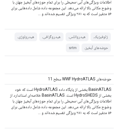
اطلاعات ویژگی‌های آبی-محیطی را برای تمام حوزه‌های آبخیز جهان با
وضوح مکانی بالا ارائه می‌دهد. این مجموعه داده شامل داده‌هایی برای
۵۶ متغیر است که به ۲۸۱ ویژگی تقسیم شده‌اند و ...
ژئوفیزیک،
هیدرواتلس،
هیدروگرافی،
هیدرولوژی،
حوضه‌های آبخیز،
srtm
حوضه‌های WWF HydroATLAS سطح 11
BasinATLAS بخشی از پایگاه داده HydroATLAS است که خود
بخشی از HydroSHEDS است. BasinATLAS خلاصه‌ای استاندارد از
اطلاعات ویژگی‌های آبی-محیطی را برای تمام حوزه‌های آبخیز جهان با
وضوح مکانی بالا ارائه می‌دهد. این مجموعه داده شامل داده‌هایی برای
۵۶ متغیر است که به ۲۸۱ ویژگی تقسیم شده‌اند و ...