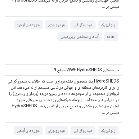
آبخیز، جهت‌های زهکشی و تجمع جریان ارائه می‌دهد. HydroSHEDS
مبتنی بر ...
ژئوفیزیک
هیدروگرافی
هیدرولوژی
حوزه‌های آبخیز
srtm
آب‌های سطحی-زیرزمینی
حوضه‌های WWF HydroSHEDS سطح 9
HydroSHEDS یک محصول نقشه‌برداری است که اطلاعات هیدروگرافی
را برای کاربردهای منطقه‌ای و جهانی در قالبی منسجم ارائه می‌دهد. این
نرم‌افزار مجموعه‌ای از مجموعه داده‌های زمین‌مرجع (بردار و رستری) را
در مقیاس‌های مختلف، از جمله شبکه‌های رودخانه‌ای، مرزهای حوزه
آبخیز، جهت‌های زهکشی و تجمع جریان ارائه می‌دهد. HydroSHEDS
مبتنی بر ...
ژئوفیزیک
هیدروگرافی
هیدرولوژی
حوزه‌های آبخیز