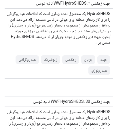
جهت زهکشی WWF HydroSHEDS، ۳ ثانیه قوسی
HydroSHEDS یک محصول نقشه‌برداری است که اطلاعات هیدروگرافی
را برای کاربردهای منطقه‌ای و جهانی در قالبی منسجم ارائه می‌دهد. این
نرم‌افزار مجموعه‌ای از مجموعه داده‌های زمین‌مرجع (بردار و رستری) را
در مقیاس‌های مختلف، از جمله شبکه‌های رودخانه‌ای، مرزهای حوزه
آبخیز، جهت‌های زهکشی و تجمع جریان ارائه می‌دهد. HydroSHEDS
مبتنی بر ...
جهت
جریان
زهکشی
ژئوفیزیک
هیدروگرافی
هیدرولوژی
جهت زهکشی WWF HydroSHEDS، 30 ثانیه قوسی
HydroSHEDS یک محصول نقشه‌برداری است که اطلاعات هیدروگرافی
را برای کاربردهای منطقه‌ای و جهانی در قالبی منسجم ارائه می‌دهد. این
نرم‌افزار مجموعه‌ای از مجموعه داده‌های زمین‌مرجع (بردار و رستری) را