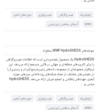
مبتنی بر ...
ژئوفیزیک
هیدروگرافی
هیدرولوژی
حوزه‌های آبخیز
srtm
آب‌های سطحی-زیرزمینی
حوضه‌های WWF HydroSHEDS سطح ۵
HydroSHEDS یک محصول نقشه‌برداری است که اطلاعات هیدروگرافی
را برای کاربردهای منطقه‌ای و جهانی در قالبی منسجم ارائه می‌دهد. این
نرم‌افزار مجموعه‌ای از مجموعه داده‌های زمین‌مرجع (بردار و رستری) را
در مقیاس‌های مختلف، از جمله شبکه‌های رودخانه‌ای، مرزهای حوزه
آبخیز، جهت‌های زهکشی و تجمع جریان ارائه می‌دهد. HydroSHEDS
مبتنی بر ...
ژئوفیزیک
هیدروگرافی
هیدرولوژی
حوزه‌های آبخیز
srtm
آب‌های سطحی-زیرزمینی