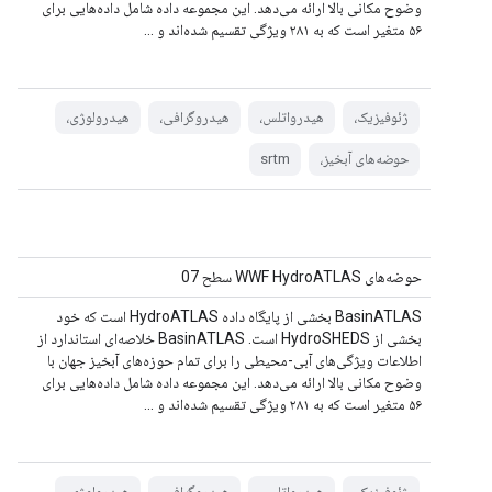
وضوح مکانی بالا ارائه می‌دهد. این مجموعه داده شامل داده‌هایی برای
۵۶ متغیر است که به ۲۸۱ ویژگی تقسیم شده‌اند و ...
ژئوفیزیک،
هیدرواتلس،
هیدروگرافی،
هیدرولوژی،
حوضه‌های آبخیز،
srtm
حوضه‌های WWF HydroATLAS سطح 07
BasinATLAS بخشی از پایگاه داده HydroATLAS است که خود
بخشی از HydroSHEDS است. BasinATLAS خلاصه‌ای استاندارد از
اطلاعات ویژگی‌های آبی-محیطی را برای تمام حوزه‌های آبخیز جهان با
وضوح مکانی بالا ارائه می‌دهد. این مجموعه داده شامل داده‌هایی برای
۵۶ متغیر است که به ۲۸۱ ویژگی تقسیم شده‌اند و ...
ژئوفیزیک،
هیدرواتلس،
هیدروگرافی،
هیدرولوژی،