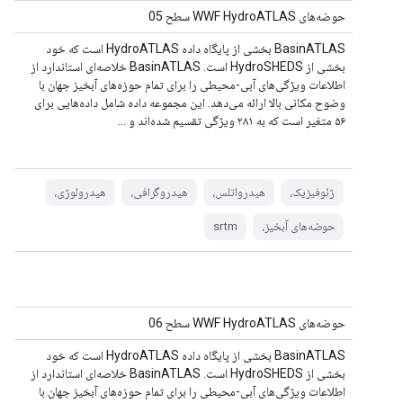
حوضه‌های WWF HydroATLAS سطح 05
BasinATLAS بخشی از پایگاه داده HydroATLAS است که خود
بخشی از HydroSHEDS است. BasinATLAS خلاصه‌ای استاندارد از
اطلاعات ویژگی‌های آبی-محیطی را برای تمام حوزه‌های آبخیز جهان با
وضوح مکانی بالا ارائه می‌دهد. این مجموعه داده شامل داده‌هایی برای
۵۶ متغیر است که به ۲۸۱ ویژگی تقسیم شده‌اند و ...
ژئوفیزیک،
هیدرواتلس،
هیدروگرافی،
هیدرولوژی،
حوضه‌های آبخیز،
srtm
حوضه‌های WWF HydroATLAS سطح 06
BasinATLAS بخشی از پایگاه داده HydroATLAS است که خود
بخشی از HydroSHEDS است. BasinATLAS خلاصه‌ای استاندارد از
اطلاعات ویژگی‌های آبی-محیطی را برای تمام حوزه‌های آبخیز جهان با