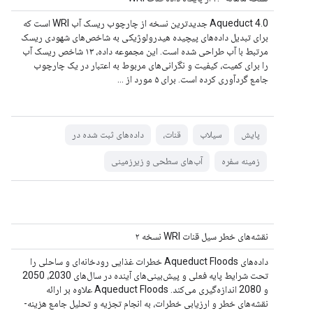
Aqueduct 4.0 جدیدترین نسخه از چارچوب ریسک آب WRI است که
برای تبدیل داده‌های پیچیده هیدرولوژیکی به شاخص‌های شهودی ریسک
مرتبط با آب طراحی شده است. این مجموعه داده، ۱۳ شاخص ریسک آب
را برای کمیت، کیفیت و نگرانی‌های مربوط به اعتبار در یک چارچوب
جامع گردآوری کرده است. برای ۵ مورد از ...
پایش
سیلاب
قنات،
داده‌های ثبت شده در
زمینه سفره
آب‌های سطحی و زیرزمینی
نقشه‌های خطر سیل قنات WRI نسخه ۲
داده‌های Aqueduct Floods خطرات غذایی رودخانه‌ای و ساحلی را
تحت شرایط پایه فعلی و پیش‌بینی‌های آینده در سال‌های 2030، 2050
و 2080 اندازه‌گیری می‌کند. Aqueduct Floods علاوه بر ارائه
نقشه‌های خطر و ارزیابی خطرات، به انجام تجزیه و تحلیل جامع هزینه-