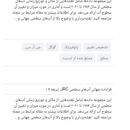
این مجموعه داده‌ها شامل نقشه‌هایی از مکان و توزیع زمانی آب‌های
سطحی از سال ۱۹۸۴ تا ۲۰۲۱ است و آماری در مورد میزان و تغییر آن
سطوح آب ارائه می‌دهد. برای اطلاعات بیشتر به مقاله مرتبط در مجله
مراجعه کنید: نقشه‌برداری با وضوح بالا از آب‌های سطحی جهانی و ...
تشخیص تغییر،
ژئوفیزیک،
گوگل
جی آر سی،
سطح
مشتق شده از لندست
فراداده جهانی آب‌های سطحی JRC، نسخه ۱.۴
این مجموعه داده‌ها شامل نقشه‌هایی از مکان و توزیع زمانی آب‌های
سطحی از سال ۱۹۸۴ تا ۲۰۲۱ است و آماری در مورد میزان و تغییر آن
سطوح آب ارائه می‌دهد. برای اطلاعات بیشتر به مقاله مرتبط در مجله
مراجعه کنید: نقشه‌برداری با وضوح بالا از آب‌های سطحی جهانی و ...