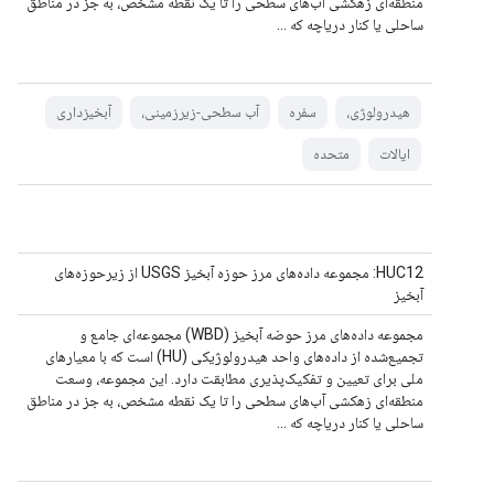
منطقه‌ای زهکشی آب‌های سطحی را تا یک نقطه مشخص، به جز در مناطق
ساحلی یا کنار دریاچه که ...
هیدرولوژی،
سفره
آب سطحی-زیرزمینی،
آبخیزداری
ایالات
متحده
HUC12: مجموعه داده‌های مرز حوزه آبخیز USGS از زیرحوزه‌های
آبخیز
مجموعه داده‌های مرز حوضه آبخیز (WBD) مجموعه‌ای جامع و
تجمیع‌شده از داده‌های واحد هیدرولوژیکی (HU) است که با معیارهای
ملی برای تعیین و تفکیک‌پذیری مطابقت دارد. این مجموعه، وسعت
منطقه‌ای زهکشی آب‌های سطحی را تا یک نقطه مشخص، به جز در مناطق
ساحلی یا کنار دریاچه که ...