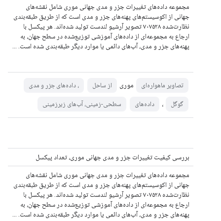
مجموعه داده‌های تغییرات جزر و مدی جهانی موری شامل نقشه‌های
جهانی از اکوسیستم‌های پهنه‌های جزر و مدی است که از طریق طبقه‌بندی
نظارت‌شده ۷۰۷۵۲۸ تصویر آرشیو لندست تولید شده‌اند. هر پیکسل با
ارجاع به مجموعه‌ای از داده‌های آموزشی توزیع‌شده در سطح جهان، به
پهنه‌های جزر و مدی، آب‌های دائمی یا موارد دیگر طبقه‌بندی شده است. ...
موری
تصاویر ماهواره‌ای
از ساحل
، داده‌های جزر و مدی
،
گوگل
داده‌های
سطحی-زمینی، آب‌های زیرزمینی
بررسی کیفیت تغییرات جزر و مدی جهانی موری، تعداد پیکسل
مجموعه داده‌های تغییرات جزر و مدی جهانی موری شامل نقشه‌های
جهانی از اکوسیستم‌های پهنه‌های جزر و مدی است که از طریق طبقه‌بندی
نظارت‌شده ۷۰۷۵۲۸ تصویر آرشیو لندست تولید شده‌اند. هر پیکسل با
ارجاع به مجموعه‌ای از داده‌های آموزشی توزیع‌شده در سطح جهان، به
پهنه‌های جزر و مدی، آب‌های دائمی یا موارد دیگر طبقه‌بندی شده است. ...