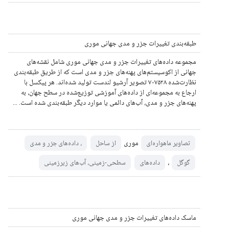
طبقه‌بندی تغییرات جزر و مدی جهانی موری
مجموعه داده‌های تغییرات جزر و مدی جهانی موری شامل نقشه‌های
جهانی از اکوسیستم‌های پهنه‌های جزر و مدی است که از طریق طبقه‌بندی
نظارت‌شده ۷۰۷۵۲۸ تصویر آرشیو لندست تولید شده‌اند. هر پیکسل با
ارجاع به مجموعه‌ای از داده‌های آموزشی توزیع‌شده در سطح جهان، به
پهنه‌های جزر و مدی، آب‌های دائمی یا موارد دیگر طبقه‌بندی شده است. ...
موری
تصاویر ماهواره‌ای
از ساحل
، داده‌های جزر و مدی
،
گوگل
داده‌های
سطحی-زمینی، آب‌های زیرزمینی
ماسک داده‌های تغییرات جزر و مدی جهانی موری