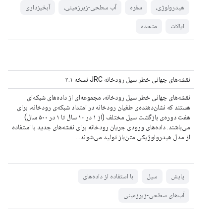
هیدرولوژی،
سفره
آب سطحی-زیرزمینی،
آبخیزداری
ایالات
متحده
نقشه‌های جهانی خطر سیل رودخانه JRC نسخه ۲.۱
نقشه‌های جهانی خطر سیل رودخانه، مجموعه‌ای از داده‌های شبکه‌ای
هستند که نشان‌دهنده‌ی طغیان رودخانه در امتداد شبکه‌ی رودخانه، برای
هفت دوره‌ی بازگشت سیل مختلف (از ۱ در ۱۰ سال تا ۱ در ۵۰۰ سال)
می‌باشند. داده‌های ورودی جریان رودخانه برای نقشه‌های جدید با استفاده
از مدل هیدرولوژیکی متن‌باز تولید می‌شوند...
پایش
سیل
با استفاده از داده‌های
آب‌های سطحی-زیرزمینی