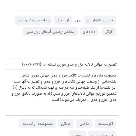
موری
تصاویر ماهواره‌ای
از ساحل
، داده‌های جزر و مدی
،
گوگل
داده‌های
سطحی-زمینی، آب‌های زیرزمینی
تغییرات جهانی تالاب جزر و مدی موری نسخه ۱.۰ (۱۹۹۹-۲۰۱۹)
مجموعه داده‌های تغییرات تالاب جزر و مدی جهانی موری شامل
نقشه‌هایی از وسعت جهانی تالاب‌های جزر و مدی و تغییرات آنها است.
این نقشه‌ها از یک طبقه‌بندی سه مرحله‌ای تهیه شده‌اند که به دنبال (۱)
تخمین توزیع جهانی تالاب‌های جزر و مدی (که به صورت باتلاق جزر و
مدی، جزر و مدی ... تعریف می‌شوند) است.
اکوسیستم
ساحلی،
مانگرو
مشتق‌شده از لندست،
بین جزر و مدی
، مورای