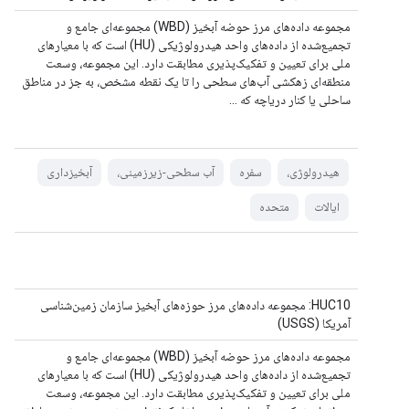
مجموعه داده‌های مرز حوضه آبخیز (WBD) مجموعه‌ای جامع و
تجمیع‌شده از داده‌های واحد هیدرولوژیکی (HU) است که با معیارهای
ملی برای تعیین و تفکیک‌پذیری مطابقت دارد. این مجموعه، وسعت
منطقه‌ای زهکشی آب‌های سطحی را تا یک نقطه مشخص، به جز در مناطق
ساحلی یا کنار دریاچه که ...
هیدرولوژی،
سفره
آب سطحی-زیرزمینی،
آبخیزداری
ایالات
متحده
HUC10: مجموعه داده‌های مرز حوزه‌های آبخیز سازمان زمین‌شناسی
آمریکا (USGS)
مجموعه داده‌های مرز حوضه آبخیز (WBD) مجموعه‌ای جامع و
تجمیع‌شده از داده‌های واحد هیدرولوژیکی (HU) است که با معیارهای
ملی برای تعیین و تفکیک‌پذیری مطابقت دارد. این مجموعه، وسعت