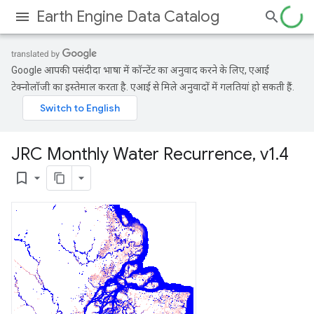
Earth Engine Data Catalog
Google आपकी पसंदीदा भाषा में कॉन्टेंट का अनुवाद करने के लिए, एआई
टेक्नोलॉजी का इस्तेमाल करता है. एआई से मिले अनुवादों में गलतियां हो सकती हैं.
JRC Monthly Water Recurrence
,
v1
.
4
bookmark_border