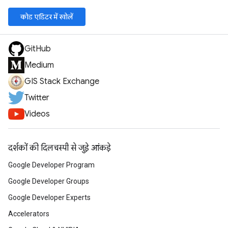
कोड एडिटर में खोलें
GitHub
Medium
GIS Stack Exchange
Twitter
Videos
दर्शकों की दिलचस्पी से जुड़े आंकड़े
Google Developer Program
Google Developer Groups
Google Developer Experts
Accelerators