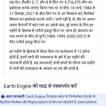
यह डेटा, लैंडसैट 5, 7, और 8 से लिए गए 4,716,475 सीन का
इस्तेमाल करके जनरेट किया गया था. ये सीन, 16 मार्च, 1984 से
31 दिसंबर, 2021 के बीच लिए गए थे. हर पिक्सल को, विशेषज्ञ
सिस्टम का इस्तेमाल करके पानी / पानी नहीं है, के तौर पर अलग-
अलग कैटगरी में बांटा गया था. इसके बाद, पूरे समय के लिए हर
महीने के हिसाब से नतीजे इकट्ठा किए गए. साथ ही, बदलाव का
पता लगाने के लिए दो युगों (1984-1999, 2000-2021) के
लिए नतीजे इकट्ठा किए गए.
हर महीने के हिसाब से तैयार किए गए कलेक्शन में 12 इमेज
होती हैं. इनमें पानी की उपलब्धता के बारे में हर महीने की
जानकारी होती है. यह जानकारी, सभी सालों के दौरान उस महीने
में पानी की उपलब्धता के आधार पर तय की जाती है.
Earth Engine की मदद से एक्सप्लोर करें
अहम जानकारी:
Earth Engine, पेटाबाइट-स्केल के जियोस्पेशल डेटासेट के
वैज्ञानिक विश्लेषण और विज़ुअलाइज़ेशन के लिए एक प्लैटफ़ॉर्म है. इसका इस्तेमाल,