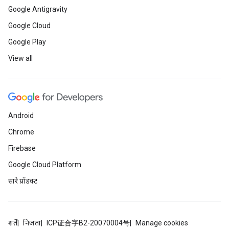
Google Antigravity
Google Cloud
Google Play
View all
Android
Chrome
Firebase
Google Cloud Platform
सारे प्रॉडक्ट
शर्तें
निजता
ICP证合字B2-20070004号
Manage cookies