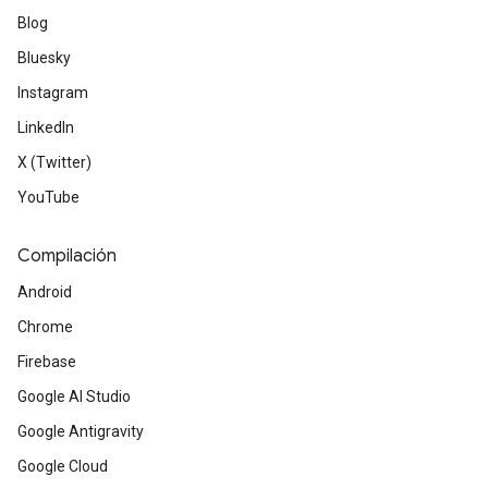
Blog
Bluesky
Instagram
LinkedIn
X (Twitter)
YouTube
Compilación
Android
Chrome
Firebase
Google AI Studio
Google Antigravity
Google Cloud