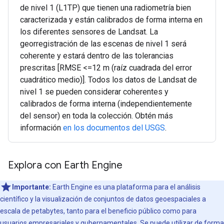
de nivel 1 (L1TP) que tienen una radiometría bien
caracterizada y están calibrados de forma interna en
los diferentes sensores de Landsat. La
georregistración de las escenas de nivel 1 será
coherente y estará dentro de las tolerancias
prescritas [RMSE <=12 m (raíz cuadrada del error
cuadrático medio)]. Todos los datos de Landsat de
nivel 1 se pueden considerar coherentes y
calibrados de forma interna (independientemente
del sensor) en toda la colección. Obtén más
información
en los documentos del USGS
.
Explora con Earth Engine
Importante:
Earth Engine es una plataforma para el análisis
científico y la visualización de conjuntos de datos geoespaciales a
escala de petabytes, tanto para el beneficio público como para
usuarios empresariales y gubernamentales. Se puede utilizar de forma