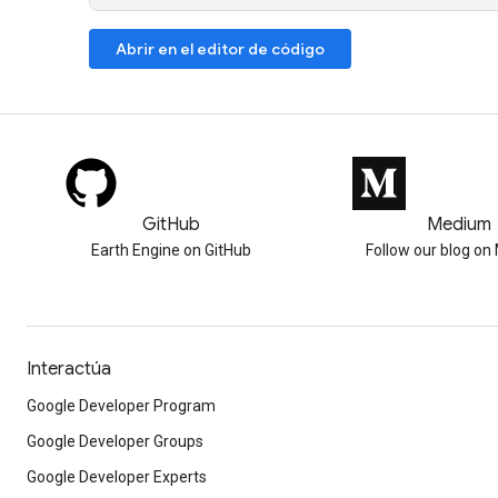
Abrir en el editor de código
GitHub
Medium
Earth Engine on GitHub
Follow our blog o
Interactúa
Google Developer Program
Google Developer Groups
Google Developer Experts