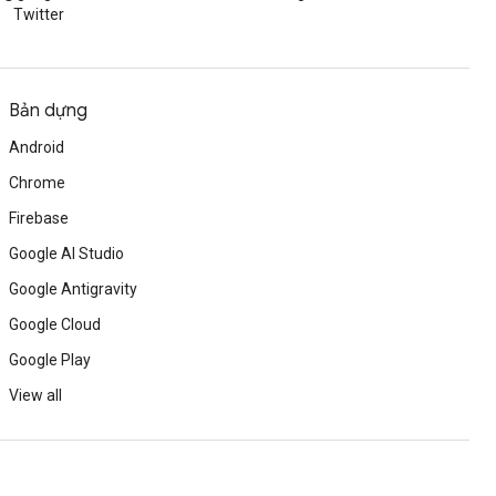
Twitter
Bản dựng
Android
Chrome
Firebase
Google AI Studio
Google Antigravity
Google Cloud
Google Play
View all