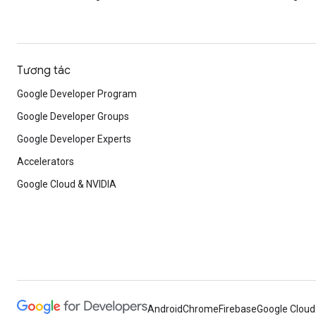
Tương tác
Google Developer Program
Google Developer Groups
Google Developer Experts
Accelerators
Google Cloud & NVIDIA
Android
Chrome
Firebase
Google Cloud