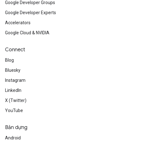
Google Developer Groups
Google Developer Experts
Accelerators
Google Cloud & NVIDIA
Connect
Blog
Bluesky
Instagram
LinkedIn
X (Twitter)
YouTube
Bản dựng
Android