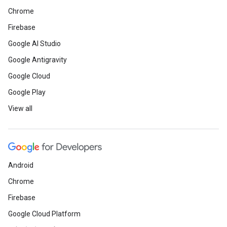
Chrome
Firebase
Google AI Studio
Google Antigravity
Google Cloud
Google Play
View all
Android
Chrome
Firebase
Google Cloud Platform