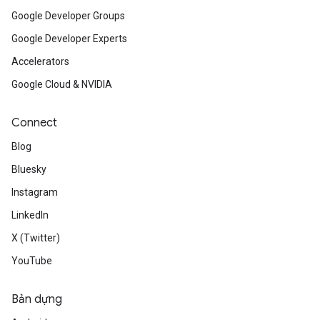
Google Developer Groups
Google Developer Experts
Accelerators
Google Cloud & NVIDIA
Connect
Blog
Bluesky
Instagram
LinkedIn
X (Twitter)
YouTube
Bản dựng