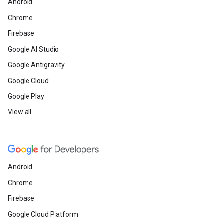
Android
Chrome
Firebase
Google AI Studio
Google Antigravity
Google Cloud
Google Play
View all
Android
Chrome
Firebase
Google Cloud Platform