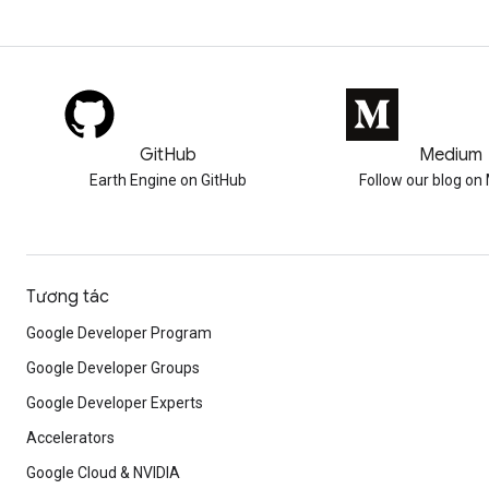
GitHub
Medium
Earth Engine on GitHub
Follow our blog o
Tương tác
Google Developer Program
Google Developer Groups
Google Developer Experts
Accelerators
Google Cloud & NVIDIA