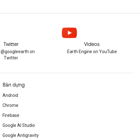
Twitter
Videos
w @googleearth on
Earth Engine on YouTube
Twitter
Bản dựng
Android
Chrome
Firebase
Google AI Studio
Google Antigravity