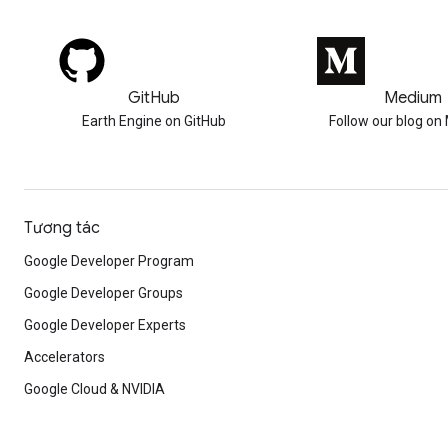
GitHub
Medium
Earth Engine on GitHub
Follow our blog o
Tương tác
Google Developer Program
Google Developer Groups
Google Developer Experts
Accelerators
Google Cloud & NVIDIA