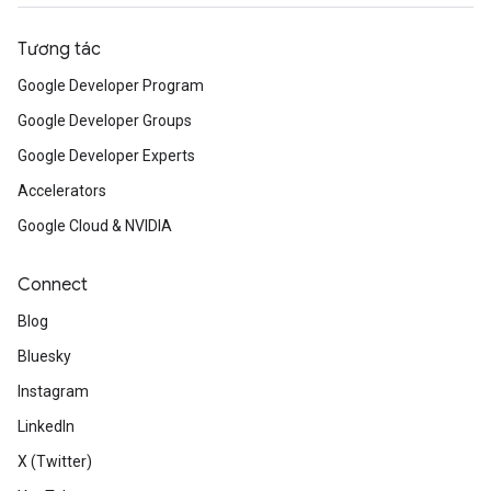
Tương tác
Google Developer Program
Google Developer Groups
Google Developer Experts
Accelerators
Google Cloud & NVIDIA
Connect
Blog
Bluesky
Instagram
LinkedIn
X (Twitter)