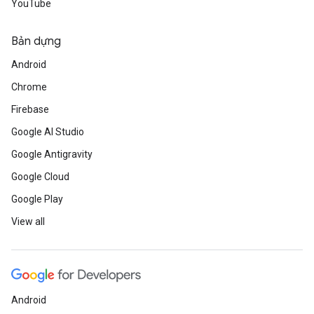
YouTube
Bản dựng
Android
Chrome
Firebase
Google AI Studio
Google Antigravity
Google Cloud
Google Play
View all
Android