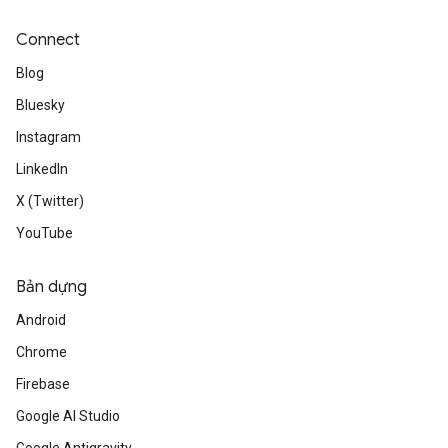
Connect
Blog
Bluesky
Instagram
LinkedIn
X (Twitter)
YouTube
Bản dựng
Android
Chrome
Firebase
Google AI Studio