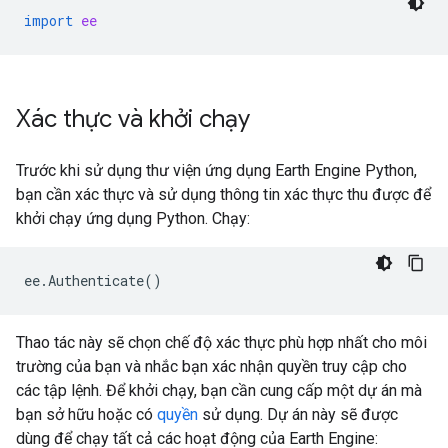
import
ee
Xác thực và khởi chạy
Trước khi sử dụng thư viện ứng dụng Earth Engine Python,
bạn cần xác thực và sử dụng thông tin xác thực thu được để
khởi chạy ứng dụng Python. Chạy:
ee
.
Authenticate
()
Thao tác này sẽ chọn chế độ xác thực phù hợp nhất cho môi
trường của bạn và nhắc bạn xác nhận quyền truy cập cho
các tập lệnh. Để khởi chạy, bạn cần cung cấp một dự án mà
bạn sở hữu hoặc có
quyền
sử dụng. Dự án này sẽ được
dùng để chạy tất cả các hoạt động của Earth Engine: