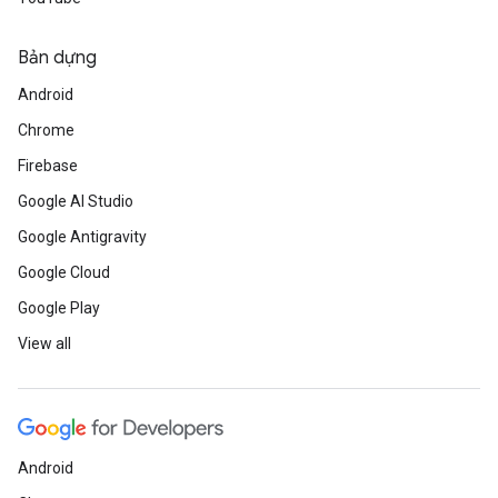
Bản dựng
Android
Chrome
Firebase
Google AI Studio
Google Antigravity
Google Cloud
Google Play
View all
Android