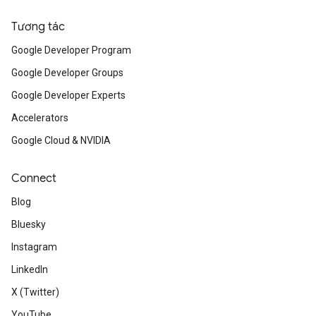
Tương tác
Google Developer Program
Google Developer Groups
Google Developer Experts
Accelerators
Google Cloud & NVIDIA
Connect
Blog
Bluesky
Instagram
LinkedIn
X (Twitter)
YouTube