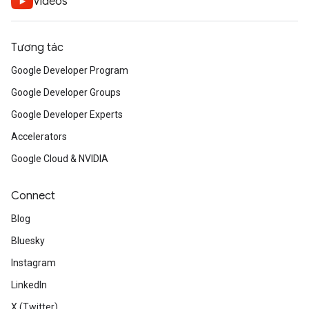
Videos
Tương tác
Google Developer Program
Google Developer Groups
Google Developer Experts
Accelerators
Google Cloud & NVIDIA
Connect
Blog
Bluesky
Instagram
LinkedIn
X (Twitter)