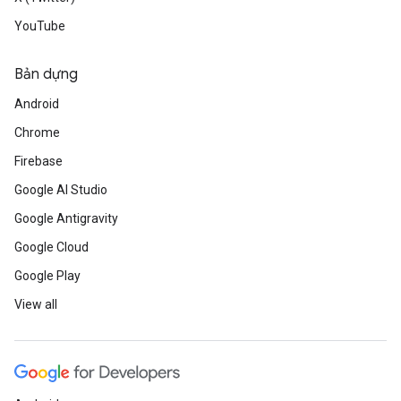
YouTube
Bản dựng
Android
Chrome
Firebase
Google AI Studio
Google Antigravity
Google Cloud
Google Play
View all