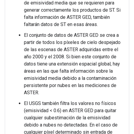
de emisividad media que se requieren para
generar correctamente los productos de ST. Si
falta información de ASTER GED, también
faltarán datos de ST en esas áreas.
El conjunto de datos de ASTER GED se crea a
partir de todos los píxeles de cielo despejado
de las escenas de ASTER adquiridas entre el
año 2000 y el 2008. Si bien este conjunto de
datos tiene una extensión espacial global, hay
áreas en las que falta información sobre la
emisividad media debido a la contaminación
persistente por nubes en las mediciones de
ASTER.
El USGS también filtra los valores no físicos
(emisividad < 0.6) en ASTER GED para quitar
cualquier subestimación de la emisividad
debido a nubes no detectadas. En el caso de
cualquier píxel determinado sin entrada de