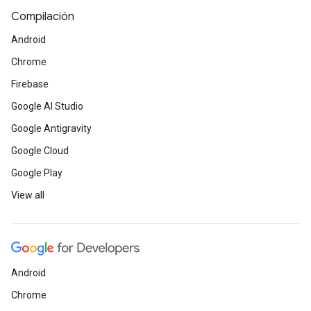
Compilación
Android
Chrome
Firebase
Google AI Studio
Google Antigravity
Google Cloud
Google Play
View all
Android
Chrome