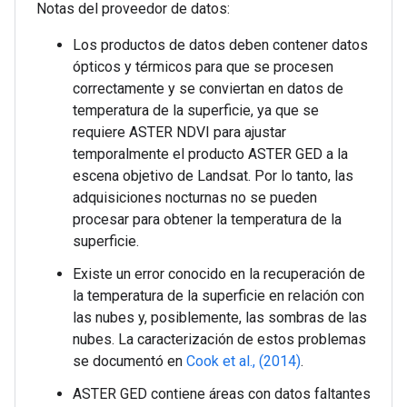
Notas del proveedor de datos:
Los productos de datos deben contener datos
ópticos y térmicos para que se procesen
correctamente y se conviertan en datos de
temperatura de la superficie, ya que se
requiere ASTER NDVI para ajustar
temporalmente el producto ASTER GED a la
escena objetivo de Landsat. Por lo tanto, las
adquisiciones nocturnas no se pueden
procesar para obtener la temperatura de la
superficie.
Existe un error conocido en la recuperación de
la temperatura de la superficie en relación con
las nubes y, posiblemente, las sombras de las
nubes. La caracterización de estos problemas
se documentó en
Cook et al., (2014)
.
ASTER GED contiene áreas con datos faltantes