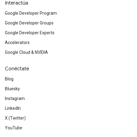
Interactúa
Google Developer Program
Google Developer Groups
Google Developer Experts
Accelerators
Google Cloud & NVIDIA
Conéctate
Blog
Bluesky
Instagram
LinkedIn
X (Twitter)
YouTube