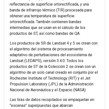
reflectancia de superficie ortorectificada, y una
banda de infrarrojo térmico (TIR) procesada para
obtener una temperatura de superficie
ortorectificada. También contienen bandas
intermedias que se usan en el cálculo de los
productos de ST, así como bandas de QA.
Los productos de SR de Landsat 4 y 5 se crean con
el algoritmo del sistema de procesamiento
adaptativo de perturbaciones del ecosistema de
Landsat (LEDAPS), versión 3.4.0. Todos los
productos de ST de la Colección 2 se crean con un
algoritmo de un solo canal creado en conjunto por el
Rochester Institute of Technology (RIT) y el Jet
Propulsion Laboratory (JPL) de la Administración
Nacional de Aeronáutica y el Espacio (NASA).
Las tiras de datos recopilados se empaquetan en
"escenas" superpuestas que abarcan