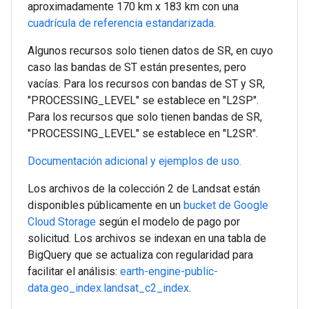
aproximadamente 170 km x 183 km con una
cuadrícula de referencia estandarizada
.
Algunos recursos solo tienen datos de SR, en cuyo
caso las bandas de ST están presentes, pero
vacías. Para los recursos con bandas de ST y SR,
"PROCESSING_LEVEL" se establece en "L2SP".
Para los recursos que solo tienen bandas de SR,
"PROCESSING_LEVEL" se establece en "L2SR".
Documentación adicional y ejemplos de uso.
Los archivos de la colección 2 de Landsat están
disponibles públicamente en un
bucket de Google
Cloud Storage
según el modelo de pago por
solicitud. Los archivos se indexan en una tabla de
BigQuery que se actualiza con regularidad para
facilitar el análisis:
earth-engine-public-
data.geo_index.landsat_c2_index
.