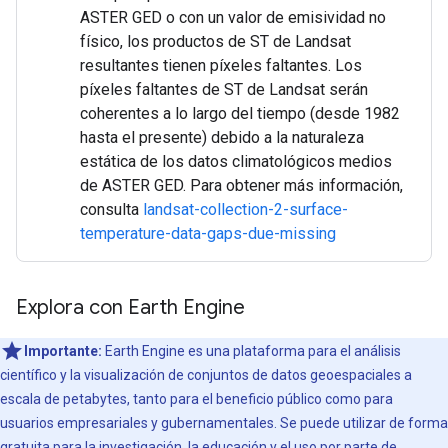
ASTER GED o con un valor de emisividad no
físico, los productos de ST de Landsat
resultantes tienen píxeles faltantes. Los
píxeles faltantes de ST de Landsat serán
coherentes a lo largo del tiempo (desde 1982
hasta el presente) debido a la naturaleza
estática de los datos climatológicos medios
de ASTER GED. Para obtener más información,
consulta
landsat-collection-2-surface-
temperature-data-gaps-due-missing
Explora con Earth Engine
Importante:
Earth Engine es una plataforma para el análisis
científico y la visualización de conjuntos de datos geoespaciales a
escala de petabytes, tanto para el beneficio público como para
usuarios empresariales y gubernamentales. Se puede utilizar de forma
gratuita para la investigación, la educación y el uso por parte de