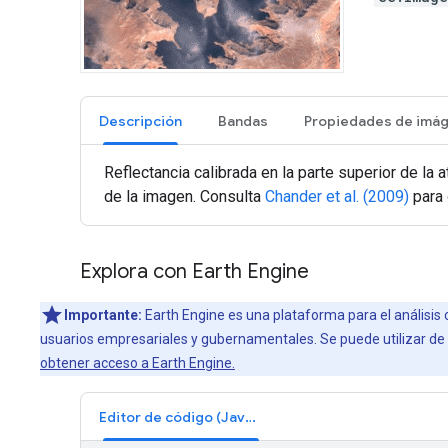
Descripción
Bandas
Reflectancia calibrada en la parte superior de la
de la imagen. Consulta
Chander et al. (2009)
para 
Explora con Earth Engine
Importante:
Earth Engine es una plataforma para el análisis 
usuarios empresariales y gubernamentales. Se puede utilizar de f
obtener acceso a Earth Engine.
Editor de código (JavaScript)