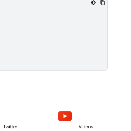
Twitter
Videos