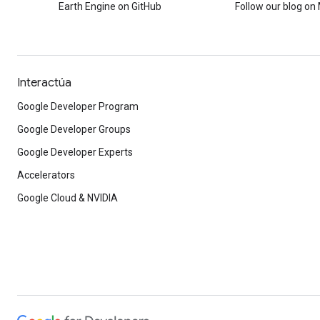
Earth Engine on GitHub
Follow our blog o
Interactúa
Google Developer Program
Google Developer Groups
Google Developer Experts
Accelerators
Google Cloud & NVIDIA