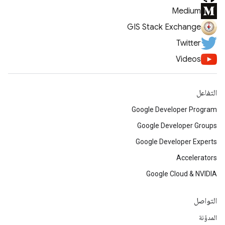
Medium
GIS Stack Exchange
Twitter
Videos
التفاعل
Google Developer Program
Google Developer Groups
Google Developer Experts
Accelerators
Google Cloud & NVIDIA
التواصل
المدوّنة