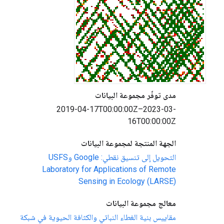
مدى توفّر مجموعة البيانات
2019-04-17T00:00:00Z–2023-03-
16T00:00:00Z
الجهة المنتجة لمجموعة البيانات
التحويل إلى تنسيق نقطي: Google وUSFS
Laboratory for Applications of Remote
Sensing in Ecology (LARSE)
معالج مجموعة البيانات
مقاييس بنية الغطاء النباتي والكثافة الحيوية في شبكة