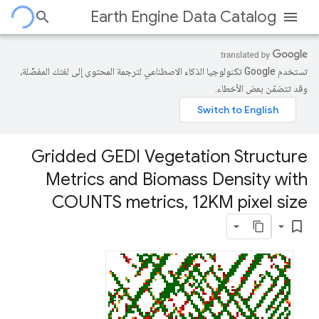
Earth Engine Data Catalog
تستخدم Google تكنولوجيا الذكاء الاصطناعي لترجمة المحتوى إلى لغتك المفضّلة،
وقد تتضمّن بعض الأخطاء.
Gridded GEDI Vegetation Structure
Metrics and Biomass Density with
COUNTS metrics
,
12KM pixel size
bookmark_border