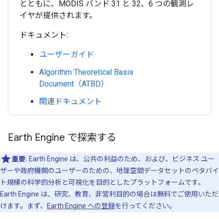
とともに、MODIS バンド 31 と 32、6 つの観測レ
イヤが提供されます。
ドキュメント:
ユーザーガイド
Algorithm Theoretical Basis
Document（ATBD）
関連ドキュメント
Earth Engine で探索する
重要:
Earth Engine は、公共の利益のため、および、ビジネス ユー
ザーや政府機関のユーザーのための、地理空間データセットのペタバイ
ト規模の科学的分析と可視化を目的としたプラットフォームです。
Earth Engine は、研究、教育、非営利目的の場合は無料でご使用いただ
けます。まず、
Earth Engine への登録
を行ってください。