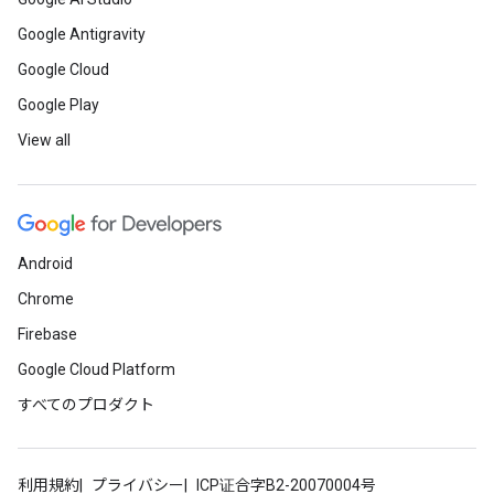
Google Antigravity
Google Cloud
Google Play
View all
Android
Chrome
Firebase
Google Cloud Platform
すべてのプロダクト
利用規約
プライバシー
ICP证合字B2-20070004号