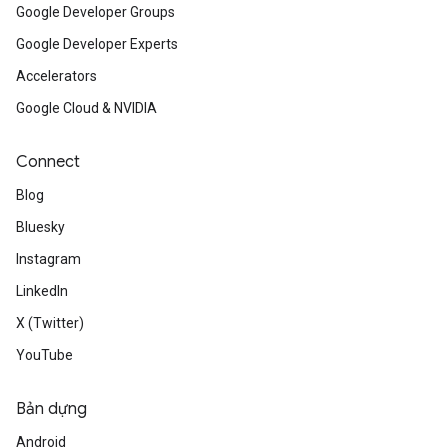
Google Developer Groups
Google Developer Experts
Accelerators
Google Cloud & NVIDIA
Connect
Blog
Bluesky
Instagram
LinkedIn
X (Twitter)
YouTube
Bản dựng
Android