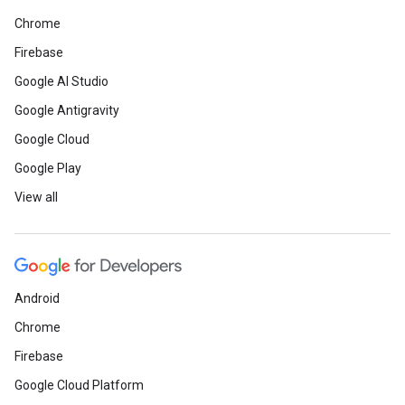
Chrome
Firebase
Google AI Studio
Google Antigravity
Google Cloud
Google Play
View all
Android
Chrome
Firebase
Google Cloud Platform