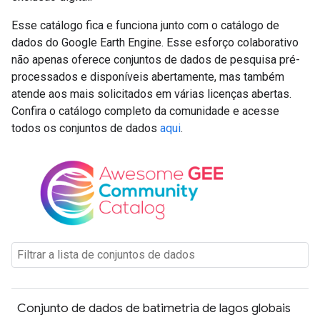
Esse catálogo fica e funciona junto com o catálogo de
dados do Google Earth Engine. Esse esforço colaborativo
não apenas oferece conjuntos de dados de pesquisa pré-
processados e disponíveis abertamente, mas também
atende aos mais solicitados em várias licenças abertas.
Confira o catálogo completo da comunidade e acesse
todos os conjuntos de dados
aqui
.
Conjunto de dados de batimetria de lagos globais