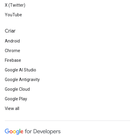
X (Twitter)
YouTube
Criar
Android
Chrome
Firebase
Google AI Studio
Google Antigravity
Google Cloud
Google Play
View all