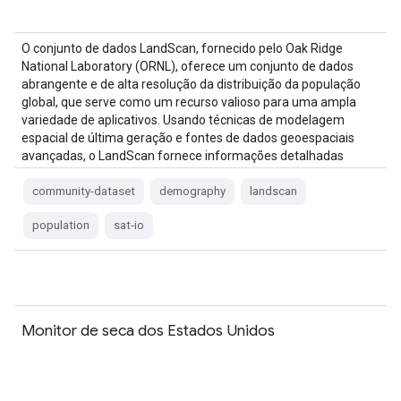
O conjunto de dados LandScan, fornecido pelo Oak Ridge
National Laboratory (ORNL), oferece um conjunto de dados
abrangente e de alta resolução da distribuição da população
global, que serve como um recurso valioso para uma ampla
variedade de aplicativos. Usando técnicas de modelagem
espacial de última geração e fontes de dados geoespaciais
avançadas, o LandScan fornece informações detalhadas
sobre…
community-dataset
demography
landscan
population
sat-io
Monitor de seca dos Estados Unidos