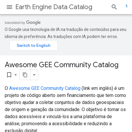
Earth Engine Data Catalog
O Google usa tecnologia de IA na tradução de conteúdos para seu
idioma de preferência. As traduções com IA podem ter erros.
Awesome GEE Community Catalog
bookmark_border
O
Awesome GEE Community Catalog
(link em inglês) é um
projeto de código aberto sem financiamento que tem como
objetivo ajudar a coletar conjuntos de dados geoespaciais
de origem e geração da comunidade. O objetivo é tornar os
dados acessíveis e vinculá-los a uma plataforma de
análise, promovendo a acessibilidade e reduzindo a
exclusão digital.