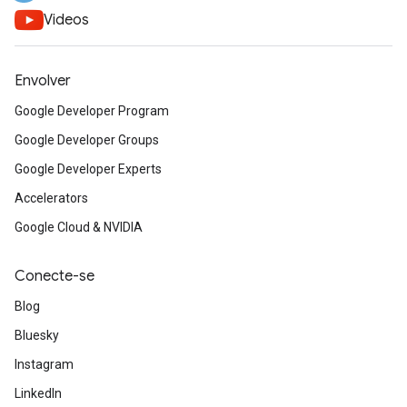
Videos
Envolver
Google Developer Program
Google Developer Groups
Google Developer Experts
Accelerators
Google Cloud & NVIDIA
Conecte-se
Blog
Bluesky
Instagram
LinkedIn