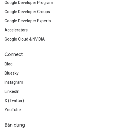
Google Developer Program
Google Developer Groups
Google Developer Experts
Accelerators
Google Cloud & NVIDIA
Connect
Blog
Bluesky
Instagram
LinkedIn
X (Twitter)
YouTube
Bản dựng