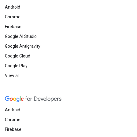
Android
Chrome
Firebase
Google AI Studio
Google Antigravity
Google Cloud
Google Play
View all
Android
Chrome
Firebase