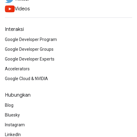
Videos
Interaksi
Google Developer Program
Google Developer Groups
Google Developer Experts
Accelerators
Google Cloud & NVIDIA
Hubungkan
Blog
Bluesky
Instagram
LinkedIn