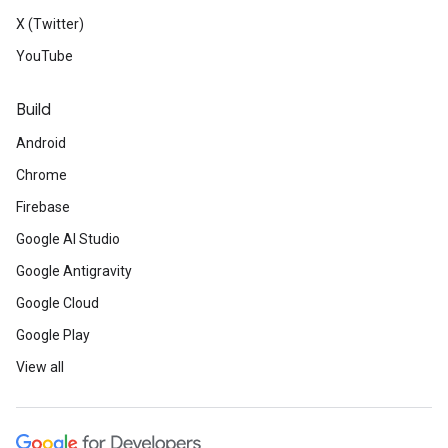
X (Twitter)
YouTube
Build
Android
Chrome
Firebase
Google AI Studio
Google Antigravity
Google Cloud
Google Play
View all