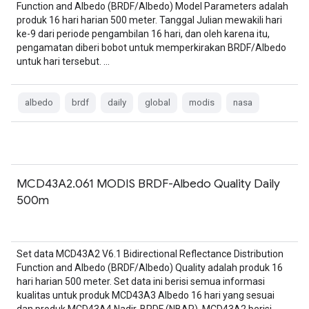
Function and Albedo (BRDF/Albedo) Model Parameters adalah
produk 16 hari harian 500 meter. Tanggal Julian mewakili hari
ke-9 dari periode pengambilan 16 hari, dan oleh karena itu,
pengamatan diberi bobot untuk memperkirakan BRDF/Albedo
untuk hari tersebut. …
albedo
brdf
daily
global
modis
nasa
MCD43A2.061 MODIS BRDF-Albedo Quality Daily
500m
Set data MCD43A2 V6.1 Bidirectional Reflectance Distribution
Function and Albedo (BRDF/Albedo) Quality adalah produk 16
hari harian 500 meter. Set data ini berisi semua informasi
kualitas untuk produk MCD43A3 Albedo 16 hari yang sesuai