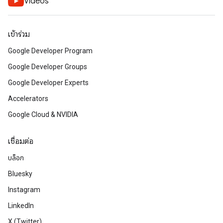
Videos
เข้าร่วม
Google Developer Program
Google Developer Groups
Google Developer Experts
Accelerators
Google Cloud & NVIDIA
เชื่อมต่อ
บล็อก
Bluesky
Instagram
LinkedIn
X (Twitter)