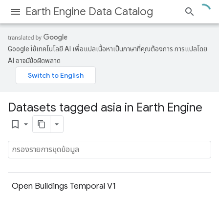
Earth Engine Data Catalog
Google ใช้เทคโนโลยี AI เพื่อแปลเนื้อหาเป็นภาษาที่คุณต้องการ การแปลโดย
AI อาจมีข้อผิดพลาด
Datasets tagged asia in Earth Engine
bookmark_border
Open Buildings Temporal V1