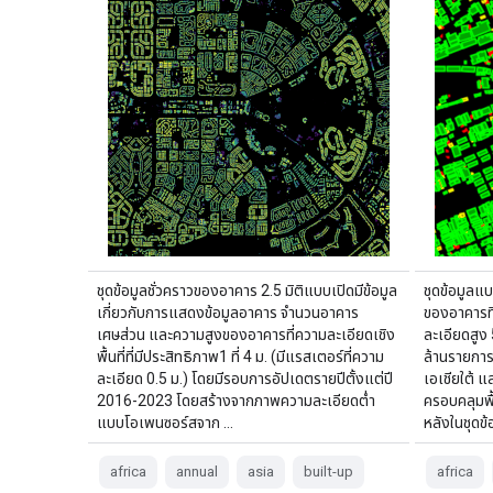
ชุดข้อมูลชั่วคราวของอาคาร 2.5 มิติแบบเปิดมีข้อมูล
ชุดข้อมูลแ
เกี่ยวกับการแสดงข้อมูลอาคาร จำนวนอาคาร
ของอาคารท
เศษส่วน และความสูงของอาคารที่ความละเอียดเชิง
ละเอียดสูง
พื้นที่ที่มีประสิทธิภาพ1 ที่ 4 ม. (มีแรสเตอร์ที่ความ
ล้านรายการ
ละเอียด 0.5 ม.) โดยมีรอบการอัปเดตรายปีตั้งแต่ปี
เอเชียใต้ 
2016-2023 โดยสร้างจากภาพความละเอียดต่ำ
ครอบคลุมพื
แบบโอเพนซอร์สจาก …
หลังในชุดข้อ
africa
annual
asia
built-up
africa