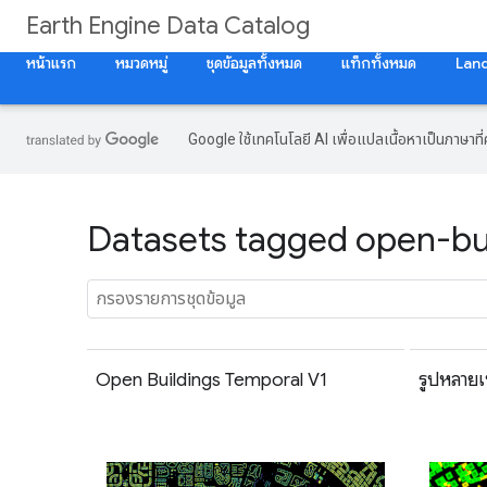
Earth Engine Data Catalog
หน้าแรก
หมวดหมู่
ชุดข้อมูลทั้งหมด
แท็กทั้งหมด
Lan
Google ใช้เทคโนโลยี AI เพื่อแปลเนื้อหาเป็นภาษา
Datasets tagged open-bui
Open Buildings Temporal V1
รูปหลายเ