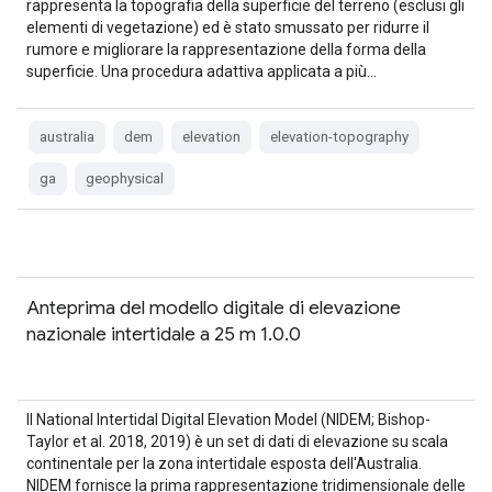
rappresenta la topografia della superficie del terreno (esclusi gli
elementi di vegetazione) ed è stato smussato per ridurre il
rumore e migliorare la rappresentazione della forma della
superficie. Una procedura adattiva applicata a più…
australia
dem
elevation
elevation-topography
ga
geophysical
Anteprima del modello digitale di elevazione
nazionale intertidale a 25 m 1.0.0
Il National Intertidal Digital Elevation Model (NIDEM; Bishop-
Taylor et al. 2018, 2019) è un set di dati di elevazione su scala
continentale per la zona intertidale esposta dell'Australia.
NIDEM fornisce la prima rappresentazione tridimensionale delle