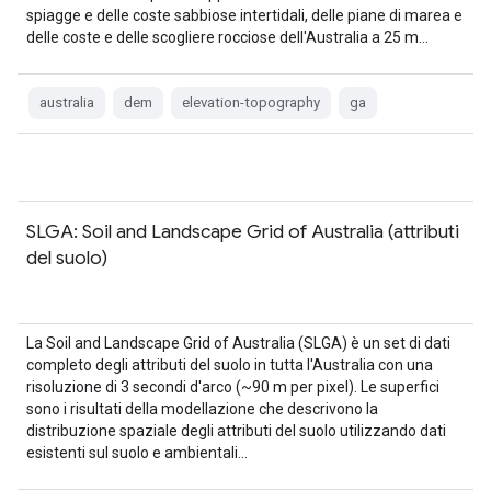
spiagge e delle coste sabbiose intertidali, delle piane di marea e
delle coste e delle scogliere rocciose dell'Australia a 25 m…
australia
dem
elevation-topography
ga
SLGA: Soil and Landscape Grid of Australia (attributi
del suolo)
La Soil and Landscape Grid of Australia (SLGA) è un set di dati
completo degli attributi del suolo in tutta l'Australia con una
risoluzione di 3 secondi d'arco (~90 m per pixel). Le superfici
sono i risultati della modellazione che descrivono la
distribuzione spaziale degli attributi del suolo utilizzando dati
esistenti sul suolo e ambientali…