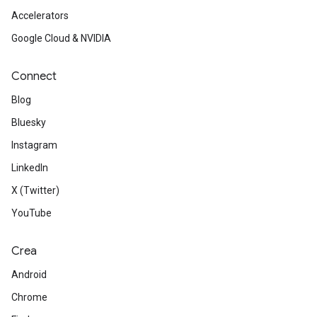
Accelerators
Google Cloud & NVIDIA
Connect
Blog
Bluesky
Instagram
LinkedIn
X (Twitter)
YouTube
Crea
Android
Chrome