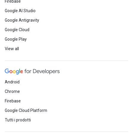
Firebase
Google AI Studio
Google Antigravity
Google Cloud
Google Play
View all
Android
Chrome
Firebase
Google Cloud Platform
Tutti i prodotti