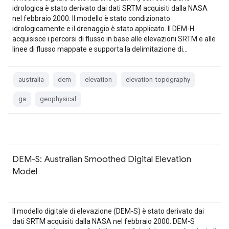
idrologica è stato derivato dai dati SRTM acquisiti dalla NASA
nel febbraio 2000. Il modello è stato condizionato
idrologicamente e il drenaggio è stato applicato. Il DEM-H
acquisisce i percorsi di flusso in base alle elevazioni SRTM e alle
linee di flusso mappate e supporta la delimitazione di…
australia
dem
elevation
elevation-topography
ga
geophysical
DEM-S: Australian Smoothed Digital Elevation
Model
Il modello digitale di elevazione (DEM-S) è stato derivato dai
dati SRTM acquisiti dalla NASA nel febbraio 2000. DEM-S