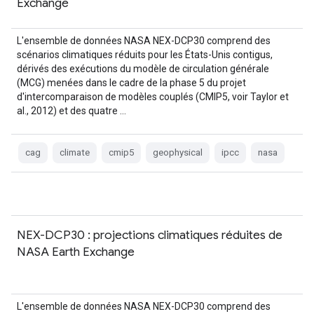
Exchange
L'ensemble de données NASA NEX-DCP30 comprend des
scénarios climatiques réduits pour les États-Unis contigus,
dérivés des exécutions du modèle de circulation générale
(MCG) menées dans le cadre de la phase 5 du projet
d'intercomparaison de modèles couplés (CMIP5, voir Taylor et
al., 2012) et des quatre …
cag
climate
cmip5
geophysical
ipcc
nasa
NEX-DCP30 : projections climatiques réduites de
NASA Earth Exchange
L'ensemble de données NASA NEX-DCP30 comprend des