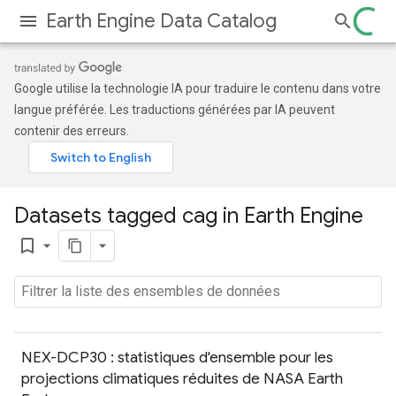
Earth Engine Data Catalog
Google utilise la technologie IA pour traduire le contenu dans votre
langue préférée. Les traductions générées par IA peuvent
contenir des erreurs.
Datasets tagged cag in Earth Engine
bookmark_border
NEX-DCP30 : statistiques d'ensemble pour les
projections climatiques réduites de NASA Earth