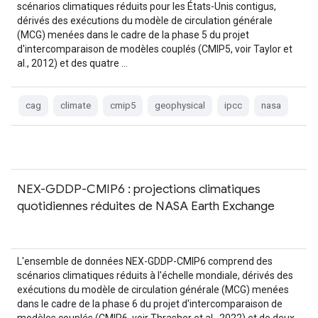
scénarios climatiques réduits pour les États-Unis contigus,
dérivés des exécutions du modèle de circulation générale
(MCG) menées dans le cadre de la phase 5 du projet
d'intercomparaison de modèles couplés (CMIP5, voir Taylor et
al., 2012) et des quatre …
cag
climate
cmip5
geophysical
ipcc
nasa
NEX-GDDP-CMIP6 : projections climatiques
quotidiennes réduites de NASA Earth Exchange
L'ensemble de données NEX-GDDP-CMIP6 comprend des
scénarios climatiques réduits à l'échelle mondiale, dérivés des
exécutions du modèle de circulation générale (MCG) menées
dans le cadre de la phase 6 du projet d'intercomparaison de