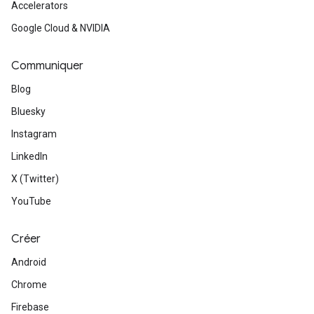
Accelerators
Google Cloud & NVIDIA
Communiquer
Blog
Bluesky
Instagram
LinkedIn
X (Twitter)
YouTube
Créer
Android
Chrome
Firebase