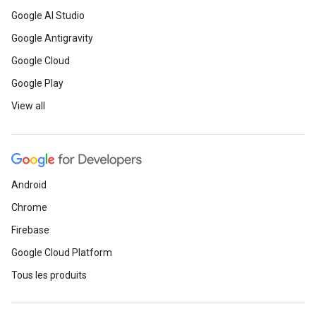
Google AI Studio
Google Antigravity
Google Cloud
Google Play
View all
Android
Chrome
Firebase
Google Cloud Platform
Tous les produits