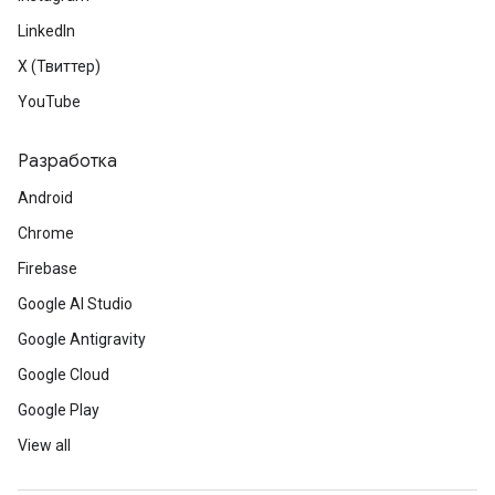
LinkedIn
X (Твиттер)
YouTube
Разработка
Android
Chrome
Firebase
Google AI Studio
Google Antigravity
Google Cloud
Google Play
View all