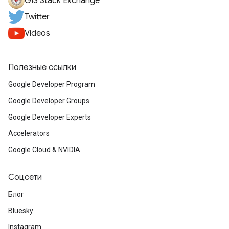
GIS Stack Exchange
Twitter
Videos
Полезные ссылки
Google Developer Program
Google Developer Groups
Google Developer Experts
Accelerators
Google Cloud & NVIDIA
Соцсети
Блог
Bluesky
Instagram