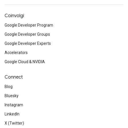
Coinvolgi
Google Developer Program
Google Developer Groups
Google Developer Experts
Accelerators
Google Cloud & NVIDIA
Connect
Blog
Bluesky
Instagram
LinkedIn
X (Twitter)