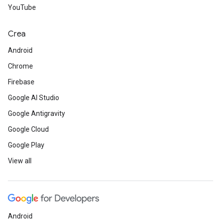
YouTube
Crea
Android
Chrome
Firebase
Google AI Studio
Google Antigravity
Google Cloud
Google Play
View all
Android