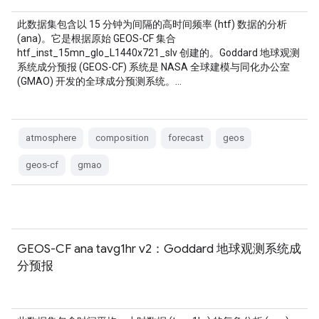
此数据集包含以 15 分钟为间隔的高时间频率 (htf) 数据的分析
(ana)。它是根据原始 GEOS-CF 集合
htf_inst_15mn_glo_L1440x721_slv 创建的。Goddard 地球观测
系统成分预报 (GEOS-CF) 系统是 NASA 全球建模与同化办公室
(GMAO) 开发的全球成分预测系统。…
atmosphere
composition
forecast
geos
geos-cf
gmao
GEOS-CF ana tavg1hr v2：Goddard 地球观测系统成
分预报