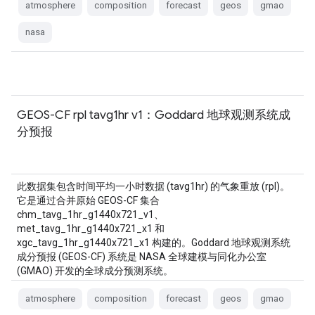
atmosphere
composition
forecast
geos
gmao
nasa
GEOS-CF rpl tavg1hr v1：Goddard 地球观测系统成
分预报
此数据集包含时间平均一小时数据 (tavg1hr) 的气象重放 (rpl)。
它是通过合并原始 GEOS-CF 集合
chm_tavg_1hr_g1440x721_v1、
met_tavg_1hr_g1440x721_x1 和
xgc_tavg_1hr_g1440x721_x1 构建的。Goddard 地球观测系统
成分预报 (GEOS-CF) 系统是 NASA 全球建模与同化办公室
(GMAO) 开发的全球成分预测系统。
atmosphere
composition
forecast
geos
gmao