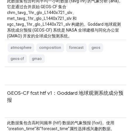
此数据集包含时间平均一小时数据 (tavg1hr) 的气象分析 (ana)。
它是通过合并原始 GEOS-CF 集合
chm_tavg_1hr_glo_L1440x721_slv、
met_tavg_1hr_glo_L1440x721_slv 和
xgc_tavg_1hr_glo_L1440x721_slv 构建的。Goddard 地球观测
系统成分预报 (GEOS-CF) 系统是 NASA 全球建模与同化办公室
(GMAO) 开发的全球成分预测系统。
atmosphere
composition
forecast
geos
geos-cf
gmao
GEOS-CF fcst htf v1：Goddard 地球观测系统成分预
报
此数据集包含高时间频率 (htf) 数据的气象预报 (fcst)。使用
“creation_time”和“forecast_time”属性选择感兴趣的数据。