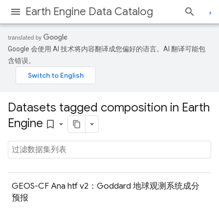
Earth Engine Data Catalog
Google 会使用 AI 技术将内容翻译成您偏好的语言。AI 翻译可能包
含错误。
Datasets tagged composition in Earth
Engine
bookmark_border
GEOS-CF Ana htf v2：Goddard 地球观测系统成分
预报