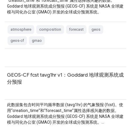
“creation_time”和“forecast_time”属性选择感兴趣的数据。
Goddard 地球观测系统成分预报 (GEOS-CF) 系统是 NASA 全球建
模与同化办公室 (GMAO) 开发的全球成分预测系统。
atmosphere
composition
forecast
geos
geos-cf
gmao
GEOS-CF fcst tavg1hr v1：Goddard 地球观测系统成
分预报
此数据集包含时间平均频率数据 (tavg1hr) 的气象预报 (fcst)。使
用“creation_time”和“forecast_time”属性选择感兴趣的数据。
Goddard 地球观测系统成分预报 (GEOS-CF) 系统是 NASA 全球建
模与同化办公室 (GMAO) 开发的全球成分预测系统。…