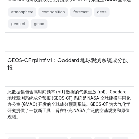
模与同化办公室 (GMAO) 开发的全球成分预测系统。
atmosphere
composition
forecast
geos
geos-cf
gmao
GEOS-CF rpl htf v1：Goddard 地球观测系统成分预
报
此数据集包含高时间频率 (htf) 数据的气象重放 (rpl)。Goddard
地球观测系统成分预报 (GEOS-CF) 系统是 NASA 全球建模与同化
办公室 (GMAO) 开发的全球成分预测系统。GEOS-CF 为大气化学
研究提供了一款新工具，旨在补充 NASA 广泛的空基观测和原位
观测。