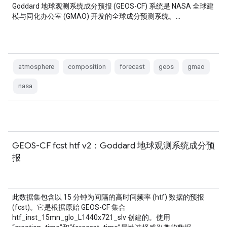
Goddard 地球观测系统成分预报 (GEOS-CF) 系统是 NASA 全球建
模与同化办公室 (GMAO) 开发的全球成分预测系统。…
atmosphere
composition
forecast
geos
gmao
nasa
GEOS-CF fcst htf v2：Goddard 地球观测系统成分预
报
此数据集包含以 15 分钟为间隔的高时间频率 (htf) 数据的预报
(fcst)。它是根据原始 GEOS-CF 集合
htf_inst_15mn_glo_L1440x721_slv 创建的。使用