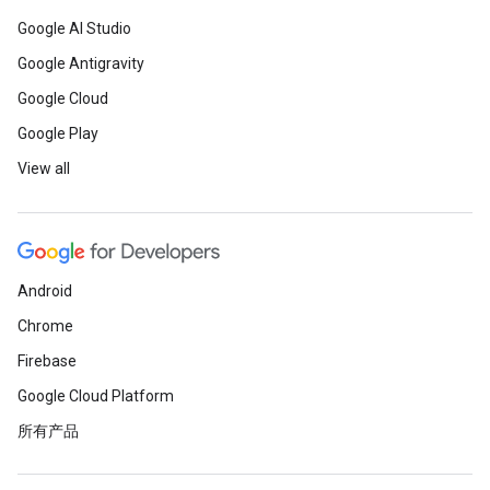
Google AI Studio
Google Antigravity
Google Cloud
Google Play
View all
Android
Chrome
Firebase
Google Cloud Platform
所有产品