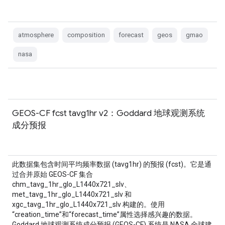
atmosphere
composition
forecast
geos
gmao
nasa
GEOS-CF fcst tavg1hr v2：Goddard 地球观测系统
成分预报
此数据集包含时间平均频率数据 (tavg1hr) 的预报 (fcst)。它是通
过合并原始 GEOS-CF 集合
chm_tavg_1hr_glo_L1440x721_slv、
met_tavg_1hr_glo_L1440x721_slv 和
xgc_tavg_1hr_glo_L1440x721_slv 构建的。使用
“creation_time”和“forecast_time”属性选择感兴趣的数据。
Goddard 地球观测系统成分预报 (GEOS-CF) 系统是 NASA 全球建