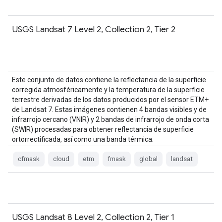
USGS Landsat 7 Level 2, Collection 2, Tier 2
Este conjunto de datos contiene la reflectancia de la superficie
corregida atmosféricamente y la temperatura de la superficie
terrestre derivadas de los datos producidos por el sensor ETM+
de Landsat 7. Estas imágenes contienen 4 bandas visibles y de
infrarrojo cercano (VNIR) y 2 bandas de infrarrojo de onda corta
(SWIR) procesadas para obtener reflectancia de superficie
ortorrectificada, así como una banda térmica.
cfmask
cloud
etm
fmask
global
landsat
USGS Landsat 8 Level 2, Collection 2, Tier 1