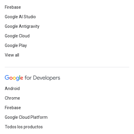
Firebase
Google AI Studio
Google Antigravity
Google Cloud
Google Play
View all
Android
Chrome
Firebase
Google Cloud Platform
Todos los productos