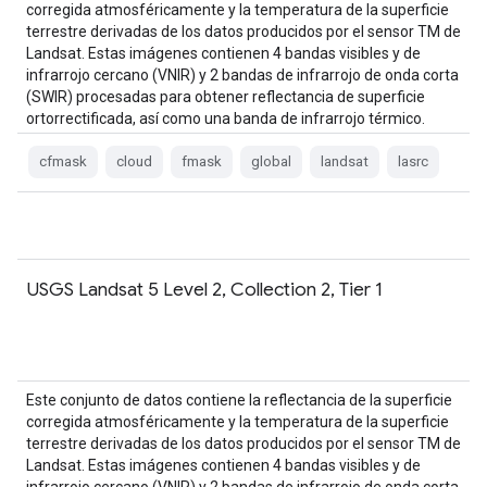
corregida atmosféricamente y la temperatura de la superficie
terrestre derivadas de los datos producidos por el sensor TM de
Landsat. Estas imágenes contienen 4 bandas visibles y de
infrarrojo cercano (VNIR) y 2 bandas de infrarrojo de onda corta
(SWIR) procesadas para obtener reflectancia de superficie
ortorrectificada, así como una banda de infrarrojo térmico.
cfmask
cloud
fmask
global
landsat
lasrc
USGS Landsat 5 Level 2, Collection 2, Tier 1
Este conjunto de datos contiene la reflectancia de la superficie
corregida atmosféricamente y la temperatura de la superficie
terrestre derivadas de los datos producidos por el sensor TM de
Landsat. Estas imágenes contienen 4 bandas visibles y de