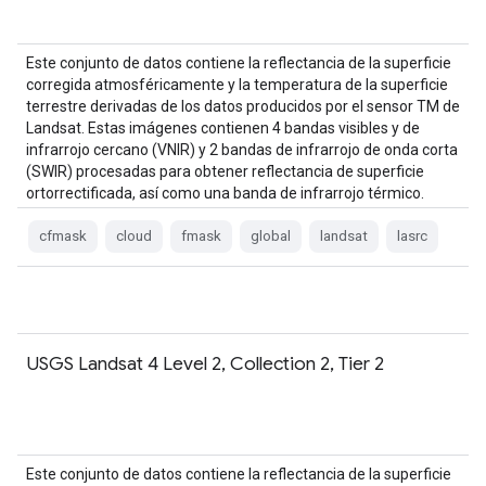
Este conjunto de datos contiene la reflectancia de la superficie
corregida atmosféricamente y la temperatura de la superficie
terrestre derivadas de los datos producidos por el sensor TM de
Landsat. Estas imágenes contienen 4 bandas visibles y de
infrarrojo cercano (VNIR) y 2 bandas de infrarrojo de onda corta
(SWIR) procesadas para obtener reflectancia de superficie
ortorrectificada, así como una banda de infrarrojo térmico.
cfmask
cloud
fmask
global
landsat
lasrc
USGS Landsat 4 Level 2, Collection 2, Tier 2
Este conjunto de datos contiene la reflectancia de la superficie