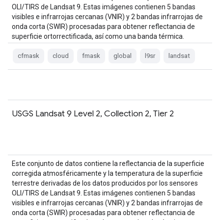
OLI/TIRS de Landsat 9. Estas imágenes contienen 5 bandas
visibles e infrarrojas cercanas (VNIR) y 2 bandas infrarrojas de
onda corta (SWIR) procesadas para obtener reflectancia de
superficie ortorrectificada, así como una banda térmica.
cfmask
cloud
fmask
global
l9sr
landsat
USGS Landsat 9 Level 2, Collection 2, Tier 2
Este conjunto de datos contiene la reflectancia de la superficie
corregida atmosféricamente y la temperatura de la superficie
terrestre derivadas de los datos producidos por los sensores
OLI/TIRS de Landsat 9. Estas imágenes contienen 5 bandas
visibles e infrarrojas cercanas (VNIR) y 2 bandas infrarrojas de
onda corta (SWIR) procesadas para obtener reflectancia de