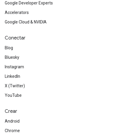
Google Developer Experts
Accelerators
Google Cloud & NVIDIA
Conectar
Blog
Bluesky
Instagram
LinkedIn
X (Twitter)
YouTube
Crear
Android
Chrome