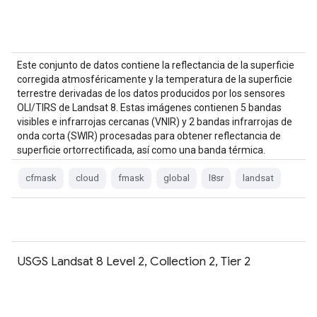
Este conjunto de datos contiene la reflectancia de la superficie
corregida atmosféricamente y la temperatura de la superficie
terrestre derivadas de los datos producidos por los sensores
OLI/TIRS de Landsat 8. Estas imágenes contienen 5 bandas
visibles e infrarrojas cercanas (VNIR) y 2 bandas infrarrojas de
onda corta (SWIR) procesadas para obtener reflectancia de
superficie ortorrectificada, así como una banda térmica.
cfmask
cloud
fmask
global
l8sr
landsat
USGS Landsat 8 Level 2, Collection 2, Tier 2