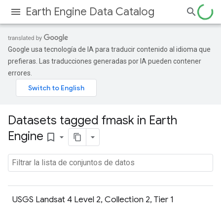
Earth Engine Data Catalog
Google usa tecnología de IA para traducir contenido al idioma que
prefieras. Las traducciones generadas por IA pueden contener
errores.
Datasets tagged fmask in Earth
Engine
bookmark_border
USGS Landsat 4 Level 2, Collection 2, Tier 1