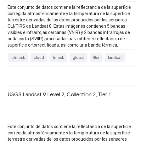
Este conjunto de datos contiene la reflectancia de la superficie
corregida atmosféricamente y la temperatura de la superficie
terrestre derivadas de los datos producidos por los sensores
OLI/TIRS de Landsat 8. Estas imágenes contienen 5 bandas
visibles e infrarrojas cercanas (VNIR) y 2 bandas infrarrojas de
onda corta (SWIR) procesadas para obtener reflectancia de
superficie ortorrectificada, así como una banda térmica.
cfmask
cloud
fmask
global
l8sr
landsat
USGS Landsat 9 Level 2, Collection 2, Tier 1
Este conjunto de datos contiene la reflectancia de la superficie
corregida atmosféricamente y la temperatura de la superficie
terrestre derivadas de los datos producidos por los sensores