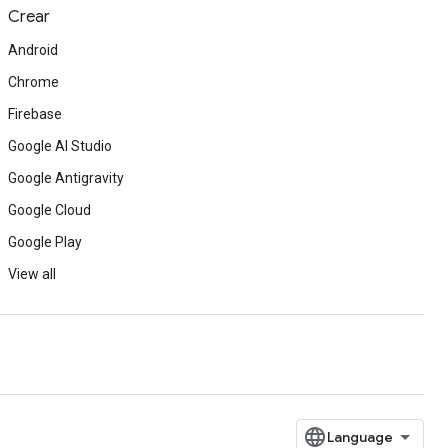
Crear
Android
Chrome
Firebase
Google AI Studio
Google Antigravity
Google Cloud
Google Play
View all