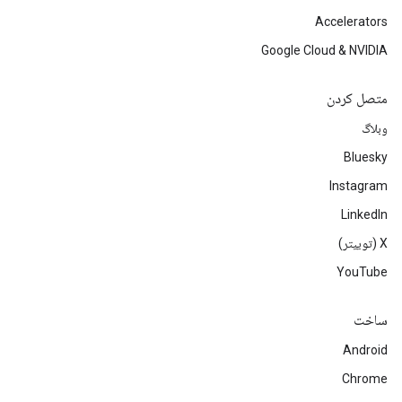
Accelerators
Google Cloud & NVIDIA
متصل کردن
وبلاگ
Bluesky
Instagram
LinkedIn
‫X (توییتر)
YouTube
ساخت
Android
Chrome