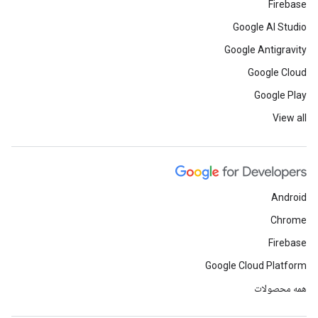
Firebase
Google AI Studio
Google Antigravity
Google Cloud
Google Play
View all
Android
Chrome
Firebase
Google Cloud Platform
همه محصولات