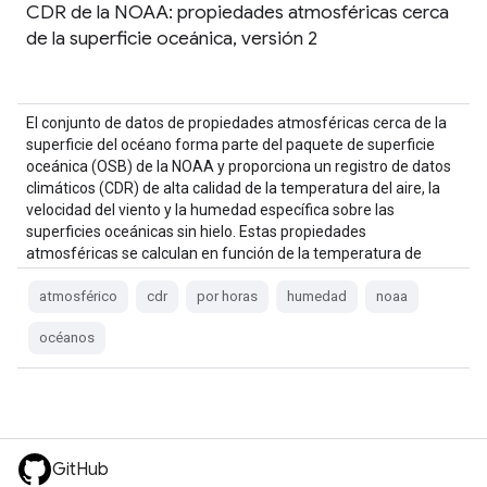
CDR de la NOAA: propiedades atmosféricas cerca
de la superficie oceánica, versión 2
El conjunto de datos de propiedades atmosféricas cerca de la
superficie del océano forma parte del paquete de superficie
oceánica (OSB) de la NOAA y proporciona un registro de datos
climáticos (CDR) de alta calidad de la temperatura del aire, la
velocidad del viento y la humedad específica sobre las
superficies oceánicas sin hielo. Estas propiedades
atmosféricas se calculan en función de la temperatura de
brillo…
atmosférico
cdr
por horas
humedad
noaa
océanos
GitHub