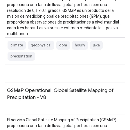
proporciona una tasa de lluvia global por horas con una
resolución de 0,1 x 0,1 grados. GSMaP es un producto de la
misión de medición global de precipitaciones (GPM), que
proporciona observaciones de precipitaciones a nivel mundial
cada tres horas. Los valores se estiman mediante la … pasiva
multibanda.
climate
geophysical
gpm
hourly
jaxa
precipitation
GSMaP Operational: Global Satellite Mapping of
Precipitation - V8
El servicio Global Satellite Mapping of Precipitation (GSMaP)
proporciona una tasa de lluvia global por horas con una