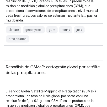
resolución de 0,1 x 0,1 grados. GSMaP es un producto de la
misión de medición global de precipitaciones (GPM), que
proporciona observaciones de precipitaciones a nivel mundial
cada tres horas. Los valores se estiman mediante la … pasiva
multibanda.
climate
geophysical
gpm
hourly
jaxa
precipitation
Reanálisis de GSMaP: cartografía global por satélite
de las precipitaciones
El servicio Global Satellite Mapping of Precipitation (GSMaP)
proporciona una tasa de lluvia global por horas con una
resolución de 0,1 x 0,1 grados. GSMaP es un producto de la
misión de medición global de precipitaciones (GPM), que