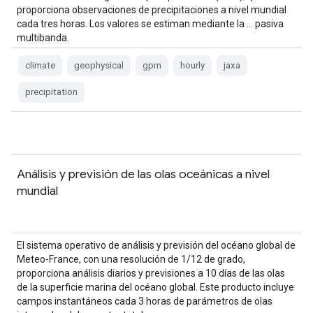
proporciona observaciones de precipitaciones a nivel mundial
cada tres horas. Los valores se estiman mediante la … pasiva
multibanda.
climate
geophysical
gpm
hourly
jaxa
precipitation
Análisis y previsión de las olas oceánicas a nivel
mundial
El sistema operativo de análisis y previsión del océano global de
Meteo-France, con una resolución de 1/12 de grado,
proporciona análisis diarios y previsiones a 10 días de las olas
de la superficie marina del océano global. Este producto incluye
campos instantáneos cada 3 horas de parámetros de olas