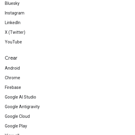
Bluesky
Instagram
LinkedIn
X (Twitter)
YouTube
Crear
Android
Chrome
Firebase
Google AI Studio
Google Antigravity
Google Cloud
Google Play