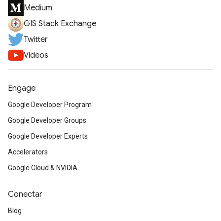
Medium
GIS Stack Exchange
Twitter
Videos
Engage
Google Developer Program
Google Developer Groups
Google Developer Experts
Accelerators
Google Cloud & NVIDIA
Conectar
Blog