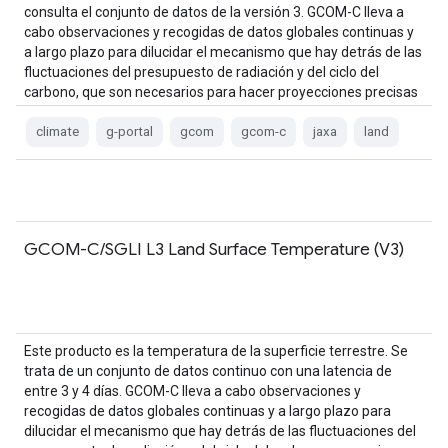
consulta el conjunto de datos de la versión 3. GCOM-C lleva a
cabo observaciones y recogidas de datos globales continuas y
a largo plazo para dilucidar el mecanismo que hay detrás de las
fluctuaciones del presupuesto de radiación y del ciclo del
carbono, que son necesarios para hacer proyecciones precisas
sobre…
climate
g-portal
gcom
gcom-c
jaxa
land
GCOM-C/SGLI L3 Land Surface Temperature (V3)
Este producto es la temperatura de la superficie terrestre. Se
trata de un conjunto de datos continuo con una latencia de
entre 3 y 4 días. GCOM-C lleva a cabo observaciones y
recogidas de datos globales continuas y a largo plazo para
dilucidar el mecanismo que hay detrás de las fluctuaciones del