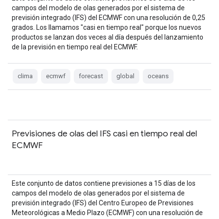
campos del modelo de olas generados por el sistema de
previsión integrado (IFS) del ECMWF con una resolución de 0,25
grados. Los llamamos "casi en tiempo real" porque los nuevos
productos se lanzan dos veces al día después del lanzamiento
de la previsión en tiempo real del ECMWF.
clima
ecmwf
forecast
global
oceans
Previsiones de olas del IFS casi en tiempo real del
ECMWF
Este conjunto de datos contiene previsiones a 15 días de los
campos del modelo de olas generados por el sistema de
previsión integrado (IFS) del Centro Europeo de Previsiones
Meteorológicas a Medio Plazo (ECMWF) con una resolución de