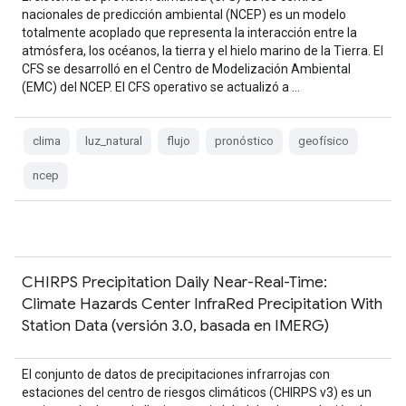
nacionales de predicción ambiental (NCEP) es un modelo
totalmente acoplado que representa la interacción entre la
atmósfera, los océanos, la tierra y el hielo marino de la Tierra. El
CFS se desarrolló en el Centro de Modelización Ambiental
(EMC) del NCEP. El CFS operativo se actualizó a …
clima
luz_natural
flujo
pronóstico
geofísico
ncep
CHIRPS Precipitation Daily Near-Real-Time:
Climate Hazards Center InfraRed Precipitation With
Station Data (versión 3.0, basada en IMERG)
El conjunto de datos de precipitaciones infrarrojas con
estaciones del centro de riesgos climáticos (CHIRPS v3) es un