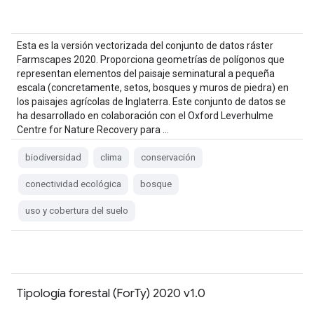
Esta es la versión vectorizada del conjunto de datos ráster
Farmscapes 2020. Proporciona geometrías de polígonos que
representan elementos del paisaje seminatural a pequeña
escala (concretamente, setos, bosques y muros de piedra) en
los paisajes agrícolas de Inglaterra. Este conjunto de datos se
ha desarrollado en colaboración con el Oxford Leverhulme
Centre for Nature Recovery para …
biodiversidad
clima
conservación
conectividad ecológica
bosque
uso y cobertura del suelo
Tipología forestal (ForTy) 2020 v1.0