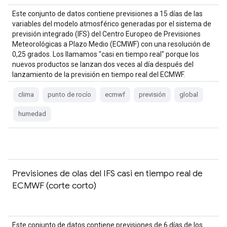
Este conjunto de datos contiene previsiones a 15 días de las
variables del modelo atmosférico generadas por el sistema de
previsión integrado (IFS) del Centro Europeo de Previsiones
Meteorológicas a Plazo Medio (ECMWF) con una resolución de
0,25 grados. Los llamamos "casi en tiempo real" porque los
nuevos productos se lanzan dos veces al día después del
lanzamiento de la previsión en tiempo real del ECMWF.
clima
punto de rocío
ecmwf
previsión
global
humedad
Previsiones de olas del IFS casi en tiempo real de
ECMWF (corte corto)
Este conjunto de datos contiene previsiones de 6 días de los