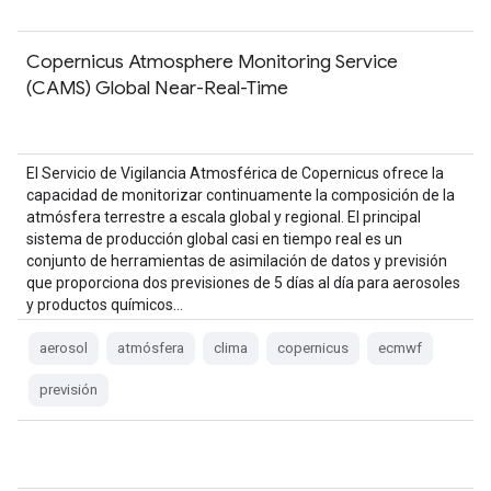
Copernicus Atmosphere Monitoring Service
(CAMS) Global Near-Real-Time
El Servicio de Vigilancia Atmosférica de Copernicus ofrece la
capacidad de monitorizar continuamente la composición de la
atmósfera terrestre a escala global y regional. El principal
sistema de producción global casi en tiempo real es un
conjunto de herramientas de asimilación de datos y previsión
que proporciona dos previsiones de 5 días al día para aerosoles
y productos químicos…
aerosol
atmósfera
clima
copernicus
ecmwf
previsión