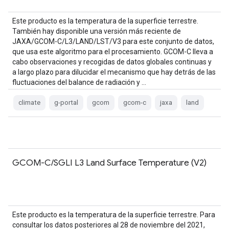
Este producto es la temperatura de la superficie terrestre.
También hay disponible una versión más reciente de
JAXA/GCOM-C/L3/LAND/LST/V3 para este conjunto de datos,
que usa este algoritmo para el procesamiento. GCOM-C lleva a
cabo observaciones y recogidas de datos globales continuas y
a largo plazo para dilucidar el mecanismo que hay detrás de las
fluctuaciones del balance de radiación y …
climate
g-portal
gcom
gcom-c
jaxa
land
GCOM-C/SGLI L3 Land Surface Temperature (V2)
Este producto es la temperatura de la superficie terrestre. Para
consultar los datos posteriores al 28 de noviembre del 2021,