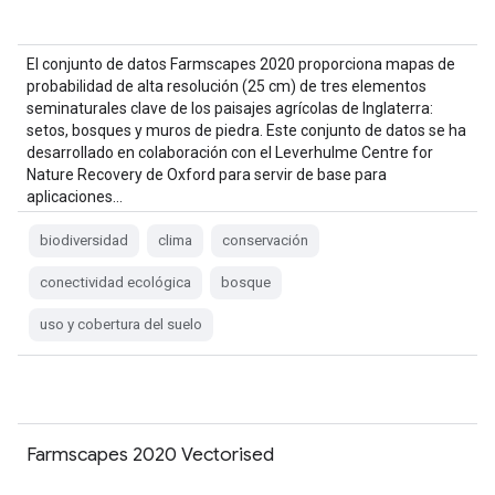
El conjunto de datos Farmscapes 2020 proporciona mapas de
probabilidad de alta resolución (25 cm) de tres elementos
seminaturales clave de los paisajes agrícolas de Inglaterra:
setos, bosques y muros de piedra. Este conjunto de datos se ha
desarrollado en colaboración con el Leverhulme Centre for
Nature Recovery de Oxford para servir de base para
aplicaciones…
biodiversidad
clima
conservación
conectividad ecológica
bosque
uso y cobertura del suelo
Farmscapes 2020 Vectorised