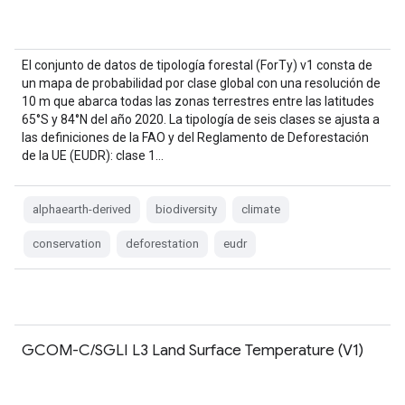
El conjunto de datos de tipología forestal (ForTy) v1 consta de
un mapa de probabilidad por clase global con una resolución de
10 m que abarca todas las zonas terrestres entre las latitudes
65°S y 84°N del año 2020. La tipología de seis clases se ajusta a
las definiciones de la FAO y del Reglamento de Deforestación
de la UE (EUDR): clase 1…
alphaearth-derived
biodiversity
climate
conservation
deforestation
eudr
GCOM-C/SGLI L3 Land Surface Temperature (V1)