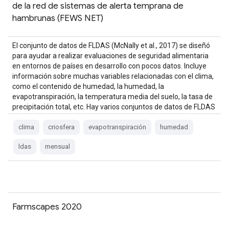
de la red de sistemas de alerta temprana de
hambrunas (FEWS NET)
El conjunto de datos de FLDAS (McNally et al., 2017) se diseñó
para ayudar a realizar evaluaciones de seguridad alimentaria
en entornos de países en desarrollo con pocos datos. Incluye
información sobre muchas variables relacionadas con el clima,
como el contenido de humedad, la humedad, la
evapotranspiración, la temperatura media del suelo, la tasa de
precipitación total, etc. Hay varios conjuntos de datos de FLDAS
diferentes.
clima
criosfera
evapotranspiración
humedad
ldas
mensual
Farmscapes 2020