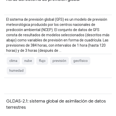
El sistema de previsión global (GFS) es un modelo de previsión
meteorológica producido por los centros nacionales de
predicción ambiental (NCEP). El conjunto de datos de GFS
consta de resultados de modelos seleccionados (descritos más
abajo) como variables de previsión en forma de cuadrícula. Las
previsiones de 384 horas, con intervalos de 1 hora (hasta 120
horas) y de 3 horas (después de …
clima
nube
flujo
previsión
geofísico
humedad
GLDAS-2.1: sistema global de asimilación de datos
terrestres