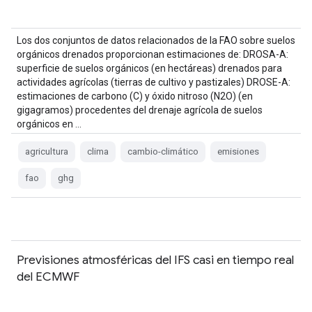
Los dos conjuntos de datos relacionados de la FAO sobre suelos
orgánicos drenados proporcionan estimaciones de: DROSA-A:
superficie de suelos orgánicos (en hectáreas) drenados para
actividades agrícolas (tierras de cultivo y pastizales) DROSE-A:
estimaciones de carbono (C) y óxido nitroso (N2O) (en
gigagramos) procedentes del drenaje agrícola de suelos
orgánicos en …
agricultura
clima
cambio-climático
emisiones
fao
ghg
Previsiones atmosféricas del IFS casi en tiempo real
del ECMWF