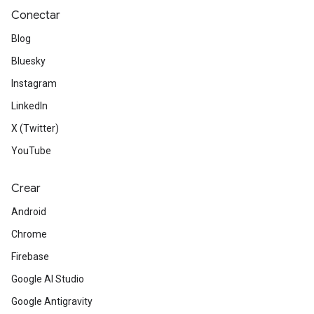
Conectar
Blog
Bluesky
Instagram
LinkedIn
X (Twitter)
YouTube
Crear
Android
Chrome
Firebase
Google AI Studio
Google Antigravity