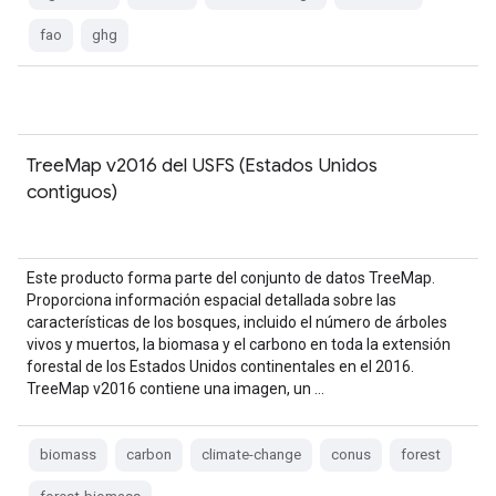
fao
ghg
TreeMap v2016 del USFS (Estados Unidos
contiguos)
Este producto forma parte del conjunto de datos TreeMap.
Proporciona información espacial detallada sobre las
características de los bosques, incluido el número de árboles
vivos y muertos, la biomasa y el carbono en toda la extensión
forestal de los Estados Unidos continentales en el 2016.
TreeMap v2016 contiene una imagen, un …
biomass
carbon
climate-change
conus
forest