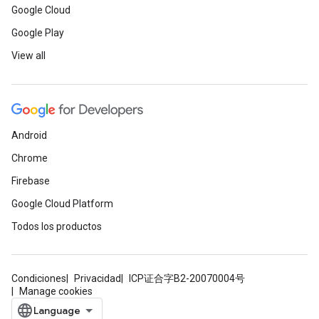
Google Cloud
Google Play
View all
Android
Chrome
Firebase
Google Cloud Platform
Todos los productos
Condiciones
Privacidad
ICP证合字B2-20070004号
Manage cookies