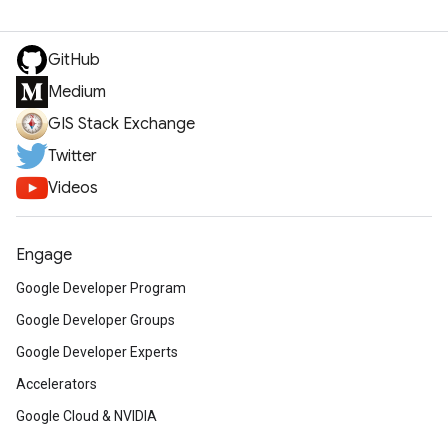
GitHub
Medium
GIS Stack Exchange
Twitter
Videos
Engage
Google Developer Program
Google Developer Groups
Google Developer Experts
Accelerators
Google Cloud & NVIDIA